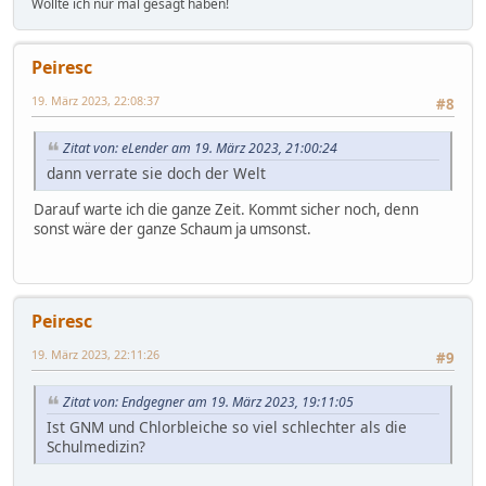
Wollte ich nur mal gesagt haben!
Peiresc
19. März 2023, 22:08:37
#8
Zitat von: eLender am 19. März 2023, 21:00:24
dann verrate sie doch der Welt
Darauf warte ich die ganze Zeit. Kommt sicher noch, denn
sonst wäre der ganze Schaum ja umsonst.
Peiresc
19. März 2023, 22:11:26
#9
Zitat von: Endgegner am 19. März 2023, 19:11:05
Ist GNM und Chlorbleiche so viel schlechter als die
Schulmedizin?