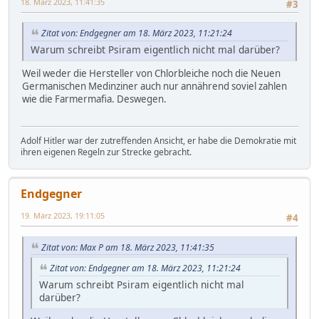
18. März 2023, 11:41:35
#3
Zitat von: Endgegner am 18. März 2023, 11:21:24
Warum schreibt Psiram eigentlich nicht mal darüber?
Weil weder die Hersteller von Chlorbleiche noch die Neuen
Germanischen Medinziner auch nur annährend soviel zahlen
wie die Farmermafia. Deswegen.
Adolf Hitler war der zutreffenden Ansicht, er habe die Demokratie mit
ihren eigenen Regeln zur Strecke gebracht.
Endgegner
19. März 2023, 19:11:05
#4
Zitat von: Max P am 18. März 2023, 11:41:35
Zitat von: Endgegner am 18. März 2023, 11:21:24
Warum schreibt Psiram eigentlich nicht mal
darüber?