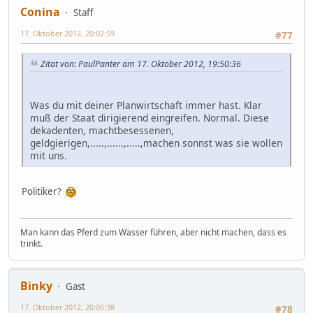
Conina
Staff
17. Oktober 2012, 20:02:59
#77
Zitat von: PaulPanter am 17. Oktober 2012, 19:50:36
Was du mit deiner Planwirtschaft immer hast. Klar
muß der Staat dirigierend eingreifen. Normal. Diese
dekadenten, machtbesessenen,
geldgierigen,.....,......,.....,machen sonnst was sie wollen
mit uns.
Politiker?
Man kann das Pferd zum Wasser führen, aber nicht machen, dass es
trinkt.
Binky
Gast
17. Oktober 2012, 20:05:38
#78