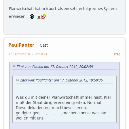
Planwirtschaft hat sich auch als ein sehr erfolgreiches System
erwiesen.
PaulPanter
Gast
17. Oktober 2012, 20:08:21
#79
Zitat von: Conina am 17. Oktober 2012, 20:02:59
Zitat von: PaulPanter am 17. Oktober 2012, 19:50:36
Was du mit deiner Planwirtschaft immer hast. Klar
muß der Staat dirigierend eingreifen. Normal.
Diese dekadenten, machtbesessenen,
geldgierigen,.....,......,.....,machen sonnst was sie
wollen mit uns.