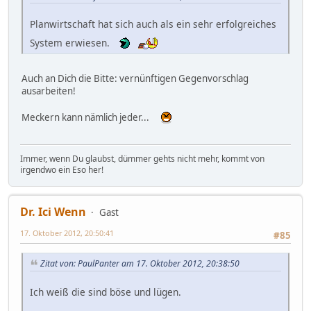
Planwirtschaft hat sich auch als ein sehr erfolgreiches
System erwiesen.
Auch an Dich die Bitte: vernünftigen Gegenvorschlag
ausarbeiten!
Meckern kann nämlich jeder...
Immer, wenn Du glaubst, dümmer gehts nicht mehr, kommt von
irgendwo ein Eso her!
Dr. Ici Wenn
Gast
17. Oktober 2012, 20:50:41
#85
Zitat von: PaulPanter am 17. Oktober 2012, 20:38:50
Ich weiß die sind böse und lügen.