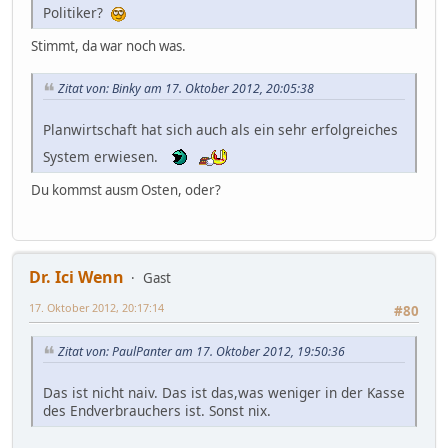
Politiker?
Stimmt, da war noch was.
Zitat von: Binky am 17. Oktober 2012, 20:05:38
Planwirtschaft hat sich auch als ein sehr erfolgreiches
System erwiesen.
Du kommst ausm Osten, oder?
Dr. Ici Wenn
Gast
17. Oktober 2012, 20:17:14
#80
Zitat von: PaulPanter am 17. Oktober 2012, 19:50:36
Das ist nicht naiv. Das ist das,was weniger in der Kasse
des Endverbrauchers ist. Sonst nix.