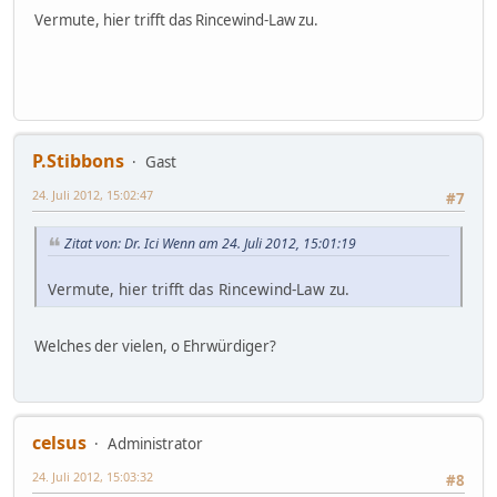
Vermute, hier trifft das Rincewind-Law zu.
P.Stibbons
Gast
24. Juli 2012, 15:02:47
#7
Zitat von: Dr. Ici Wenn am 24. Juli 2012, 15:01:19
Vermute, hier trifft das Rincewind-Law zu.
Welches der vielen, o Ehrwürdiger?
celsus
Administrator
24. Juli 2012, 15:03:32
#8