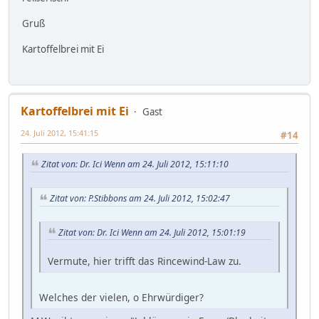
Gruß
Kartoffelbrei mit Ei
Kartoffelbrei mit Ei
Gast
24. Juli 2012, 15:41:15
#14
Zitat von: Dr. Ici Wenn am 24. Juli 2012, 15:11:10
Zitat von: P.Stibbons am 24. Juli 2012, 15:02:47
Zitat von: Dr. Ici Wenn am 24. Juli 2012, 15:01:19
Vermute, hier trifft das Rincewind-Law zu.
Welches der vielen, o Ehrwürdiger?