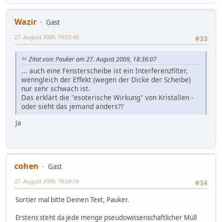
Wazir
Gast
27. August 2009, 19:03:45
#33
Zitat von: Pauker am 27. August 2009, 18:36:07
... auch eine Fensterscheibe ist ein Interferenzfilter,
wenngleich der Effekt (wegen der Dicke der Scheibe)
nur sehr schwach ist.
Das erklärt die "esoterische Wirkung" von Kristallen -
oder sieht das jemand anders??
Ja
cohen
Gast
27. August 2009, 19:04:19
#34
Sortier mal bitte Deinen Text, Pauker.
Erstens steht da jede menge pseudowissenschaftlicher Müll