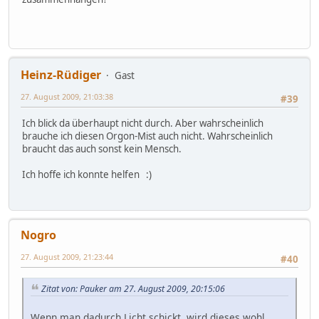
Heinz-Rüdiger
Gast
27. August 2009, 21:03:38
#39
Ich blick da überhaupt nicht durch. Aber wahrscheinlich
brauche ich diesen Orgon-Mist auch nicht. Wahrscheinlich
braucht das auch sonst kein Mensch.
Ich hoffe ich konnte helfen :)
Nogro
27. August 2009, 21:23:44
#40
Zitat von: Pauker am 27. August 2009, 20:15:06
Wenn man dadurch Licht schickt, wird dieses wohl