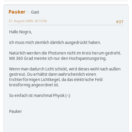
Pauker
Gast
27. August 2009, 20:15:06
#37
Hallo Nogro,
ich muss mich ziemlich dämlich ausgedrückt haben.
Natürlich werden die Photonen nicht im Kreis herum gedreht.
Mit 360 Grad meinte ich nur den Hochspannungsring.
Wenn man dadurch Licht schickt, wird dieses wohl nach außen
gestreut. Du erhältst dann wahrscheinlich einen
trichterförmigen Lichtkegel, da das elektrische Feld
kreisförmig angeordnet ist.
So einfach ist manchmal Physik (-:)
Pauker