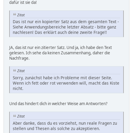
dafür ist sie da!
Zitat
Das ist nur ein kopierter Satz aus dem gesamten Text -
Siehe Anwendungsbereiche letzter Absatz - bitte ganz
nachlesen! Das erklärt auch deine zweite Frage!!
JA, das ist nur ein zitierter Satz. Und ja, ich habe den Text
gelesen. Ich sehe da keinen Zusammenhang, daher die
Nachfrage.
Zitat
Sorry, zunächst habe ich Probleme mit dieser Seite.
Wenn ich fett oder rot verwenden will, macht das Kiste
nicht.
Und das hindert dich in welcher Weise am Antworten?
Zitat
Aber danke, dass du es vorziehst, nun reale Fragen zu
stellen und Thesen als solche zu akzeptieren.