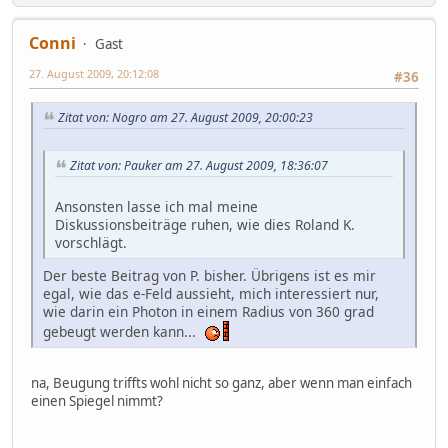
Conni
Gast
27. August 2009, 20:12:08
#36
Zitat von: Nogro am 27. August 2009, 20:00:23
Zitat von: Pauker am 27. August 2009, 18:36:07
Ansonsten lasse ich mal meine
Diskussionsbeiträge ruhen, wie dies Roland K.
vorschlägt.
Der beste Beitrag von P. bisher. Übrigens ist es mir
egal, wie das e-Feld aussieht, mich interessiert nur,
wie darin ein Photon in einem Radius von 360 grad
gebeugt werden kann...
na, Beugung triffts wohl nicht so ganz, aber wenn man einfach
einen Spiegel nimmt?