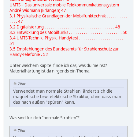
UMTS – Das universale mobile Telekommunikationssystem
André Widmann (Erlangen) 47
3.1 Physikalische Grundlagen der Mobilfunktechnik . . . . . . . . . .
. . . . 47
3.2 Digitalisierung . . . . . . . . . . . . . . . . . . . . . . . . . . . . . . . . . 48
3.3 Entwicklung des Mobilfunks . . . . . . . . . . . . . . . . . . . . . . . . . 50
3.4 UMTS-Technik, Physik, Handytest . . . . . . . . . . . . . . . . . . . . .
51
3.5 Empfehlungen des Bundesamts für Strahlenschutz zur
Handy-Telefonie . 52
Unter welchem Kapitel finde ich das, was du meinst?
Materialhärtung ist da nirgends ein Thema.
Zitat
Verwendet man normale Strahlen, ändert sich die
magnetische bzw. elektrische Struktur, ohne dass man
das nach außen "spüren" kann.
Was sind für dich "normale Strahlen"?
Zitat