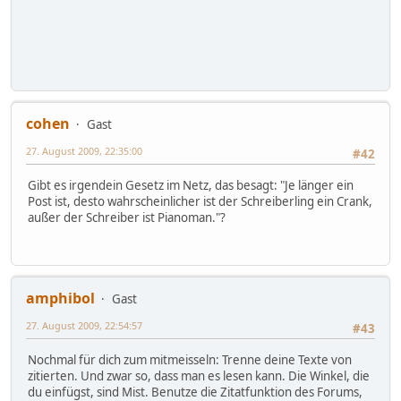
cohen
Gast
27. August 2009, 22:35:00
#42
Gibt es irgendein Gesetz im Netz, das besagt: "Je länger ein
Post ist, desto wahrscheinlicher ist der Schreiberling ein Crank,
außer der Schreiber ist Pianoman."?
amphibol
Gast
27. August 2009, 22:54:57
#43
Nochmal für dich zum mitmeisseln: Trenne deine Texte von
zitierten. Und zwar so, dass man es lesen kann. Die Winkel, die
du einfügst, sind Mist. Benutze die Zitatfunktion des Forums,