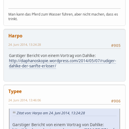
Man kann das Pferd zum Wasser führen, aber nicht machen, dass es
trinkt.
Harpo
24. Juni 2014, 13:24:28
#905
Garstiger Bericht von einem Vortrag von Dahlke:
http://diaphanoskopie.wordpress.com/2014/05/07/rudiger-
dahlke-der-sanfte-erloser/
Typee
24. Juni 2014, 13:46:06
#906
Zitat von: Harpo am 24. Juni 2014, 13:24:28
Garstiger Bericht von einem Vortrag von Dahlke: