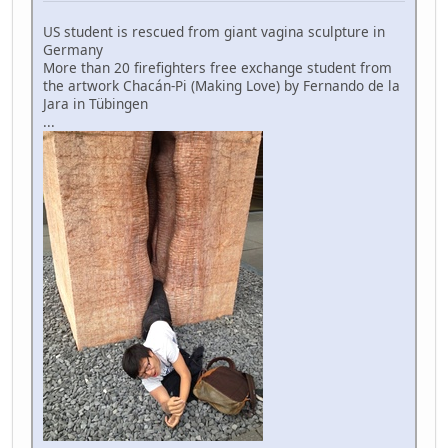
US student is rescued from giant vagina sculpture in
Germany
More than 20 firefighters free exchange student from
the artwork Chacán-Pi (Making Love) by Fernando de la
Jara in Tübingen
...