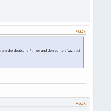
#3874
 um die deutsche Polizei und den echten Nazis ist
#3875