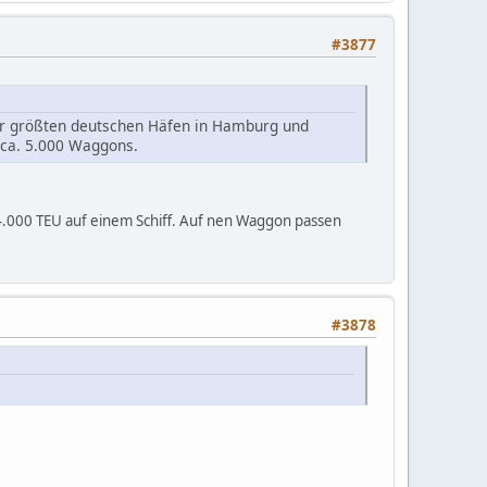
#3877
der größten deutschen Häfen in Hamburg und
ca. 5.000 Waggons.
24.000 TEU auf einem Schiff. Auf nen Waggon passen
#3878