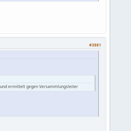
#3881
n und ermittelt gegen Versammlungsleiter