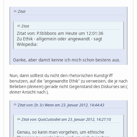
Zitat
Zitat
Zitat von: P.Stibbons am Heute um 12:01:36
Zu Ethik - allgemein oder angewandt - sagt
Wikipedia:
Danke, aber damit kenne ich mich schon bestens aus.
Nun, dann solltest du nicht den rhetorischen Kunstgriff
benutzen, auf die "angewandte Ethik" zu verweisen, die je nach
Belieben (
deinem
) gerade nicht Gegenstand des Diskurses sei (
deiner
Ansicht nach ).
Zitat von: Dr. Ici Wenn am 23. Januar 2012, 14:44:43
Zitat von: QuisCustodiet am 23. Januar 2012, 14:27:10
Genau, so kann man vorgehen, um ethische