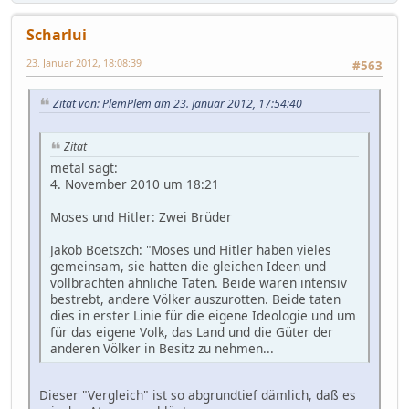
Scharlui
23. Januar 2012, 18:08:39
#563
Zitat von: PlemPlem am 23. Januar 2012, 17:54:40
Zitat
metal sagt:
4. November 2010 um 18:21
Moses und Hitler: Zwei Brüder
Jakob Boetszch: "Moses und Hitler haben vieles
gemeinsam, sie hatten die gleichen Ideen und
vollbrachten ähnliche Taten. Beide waren intensiv
bestrebt, andere Völker auszurotten. Beide taten
dies in erster Linie für die eigene Ideologie und um
für das eigene Volk, das Land und die Güter der
anderen Völker in Besitz zu nehmen...
Dieser "Vergleich" ist so abgrundtief dämlich, daß es