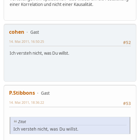
einer Korrelation und nicht einer Kausalität.
cohen
Gast
14. Mai 2011, 16:50:25
#52
Ich versteh nicht, was Du willst.
P.Stibbons
Gast
14. Mai 2011, 18:36:22
#53
Zitat
Ich versteh nicht, was Du willst.