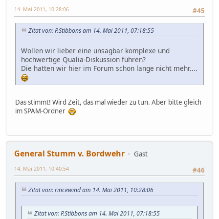
14. Mai 2011, 10:28:06
#45
Zitat von: P.Stibbons am 14. Mai 2011, 07:18:55
Wollen wir lieber eine unsagbar komplexe und
hochwertige Qualia-Diskussion führen?
Die hatten wir hier im Forum schon lange nicht mehr....
Das stimmt! Wird Zeit, das mal wieder zu tun. Aber bitte gleich
im SPAM-Ordner
General Stumm v. Bordwehr
Gast
14. Mai 2011, 10:40:54
#46
Zitat von: rincewind am 14. Mai 2011, 10:28:06
Zitat von: P.Stibbons am 14. Mai 2011, 07:18:55