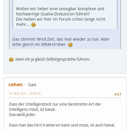
Wollen wir lieber eine unsagbar komplexe und
hochwertige Qualia-Diskussion führen?
Die hatten wir hier im Forum schon lange nicht
mehr....
Das stimmt! Wird Zeit, das mal wieder zu tun. Aber
bitte gleich im SPAM-Ordner
. Kann ich ja gleich Selbstgespräche führen.
cohen
Gast
14. Mai 2011, 10:56:05
#47
Dass der Intelligenztest nur eine bestimmte Art der
Intelligenz misst, ist banal.
Das weiß jeder.
Dass man das Hirn trainieren kann und muss, ist auch banal.