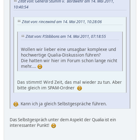
Zitat von: General Stumm v. Bordwehr am 14. Mai 2011,
10:40:54
Zitat von: rincewind am 14. Mai 2011, 10:28:06
Zitat von: P.Stibbons am 14. Mai 2011, 07:18:55
Wollen wir lieber eine unsagbar komplexe und
hochwertige Qualia-Diskussion führen?
Die hatten wir hier im Forum schon lange nicht
mehr....
Das stimmt! Wird Zeit, das mal wieder zu tun. Aber
bitte gleich im SPAM-Ordner
. Kann ich ja gleich Selbstgespräche führen.
Das Selbstgespräch unter dem Aspekt der Qualia ist ein
interessanter Punkt!