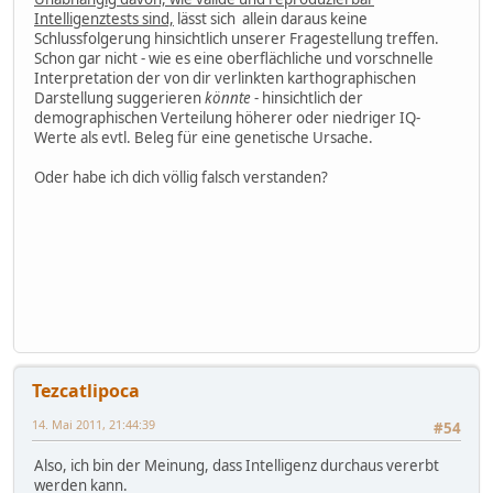
Intelligenztests sind,
lässt sich allein daraus keine
Schlussfolgerung hinsichtlich unserer Fragestellung treffen.
Schon gar nicht - wie es eine oberflächliche und vorschnelle
Interpretation der von dir verlinkten karthographischen
Darstellung suggerieren
könnte
- hinsichtlich der
demographischen Verteilung höherer oder niedriger IQ-
Werte als evtl. Beleg für eine genetische Ursache.
Oder habe ich dich völlig falsch verstanden?
Tezcatlipoca
14. Mai 2011, 21:44:39
#54
Also, ich bin der Meinung, dass Intelligenz durchaus vererbt
werden kann.