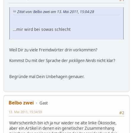
Zitat von: Belbo zwei am 13. Mai 2011, 15:04:28
...mir wird bei sowas schlecht
Weil Dir zu viele Fremdwörter drin vorkommen?
Kommst Du mit der Sprache der
pickligen Nerds
nicht klar?
Begründe mal Dein Unbehagen genauer.
Belbo zwei
Gast
13. Mai 2011, 15:34:59
#2
Wahrscheinlich bin ich ja nur wieder ne alte linke Ökosocke,
aber ein Artikel in denen ein genetischer Zusammenhang