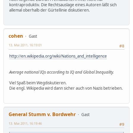
kontraproduktiv. Die Rechtsauslage eines Autoren läßt sich
allemal oberhalb der Gürtellinie diskutieren.
cohen
Gast
13. Mai 2011, 16:19:01
#8
http://en.wikipedia.org/wiki/Nations_and_intelligence
Average national IQs according to IQ and Global Inequality.
Viel Spaß beim Wegdiskutieren.
Die engl. Wikipedia wird dann sicher auch von Nazis betrieben.
General Stumm v. Bordwehr
Gast
13. Mai 2011, 16:19:46
#9