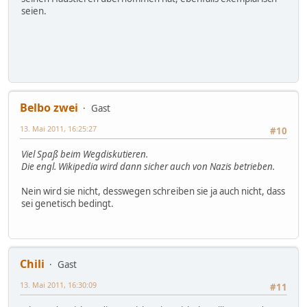
seien.
Belbo zwei
Gast
13. Mai 2011, 16:25:27
#10
Viel Spaß beim Wegdiskutieren.
Die engl. Wikipedia wird dann sicher auch von Nazis betrieben.
Nein wird sie nicht, desswegen schreiben sie ja auch nicht, dass
sei genetisch bedingt.
Chili
Gast
13. Mai 2011, 16:30:09
#11