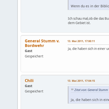
Wenn du es in der Bibli
Ich schau mal,ob die das 
dem Gebiet ist.
General Stumm v.
13. Mai 2011, 17:00:11
Bordwehr
Ja, die haben sich in einer
Gast
Gespeichert
Chili
13. Mai 2011, 17:04:15
Gast
Zitat von: General Stumm
Gespeichert
Ja, die haben sich in e