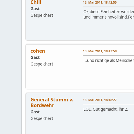
Chili
13. Mai 2011, 18:42:55
Gast
Ok,diese Feinheiten werde
Gespeichert
und immer sinnvoll sind.F
cohen
13. Mai 2011, 18:43:58
Gast
...und richtige als Mensche
Gespeichert
General Stumm v.
13. Mai 2011, 18:48:27
Bordwehr
LOL. Gut gemacht, ihr 2.
Gast
Gespeichert