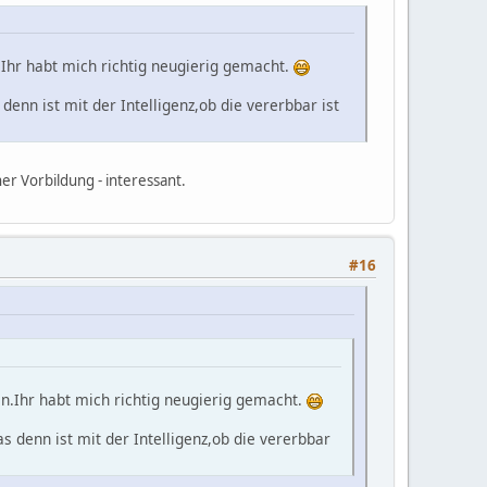
.Ihr habt mich richtig neugierig gemacht.
nn ist mit der Intelligenz,ob die vererbbar ist
er Vorbildung - interessant.
#16
en.Ihr habt mich richtig neugierig gemacht.
 denn ist mit der Intelligenz,ob die vererbbar