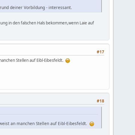
rund deiner Vorbildung - interessant.
rung in den falschen Hals bekommen,wenn Laie auf
#17
manchen Stellen auf Eibl-Eibesfeldt.
#18
rweist an manchen Stellen auf Eibl-Eibesfeldt.