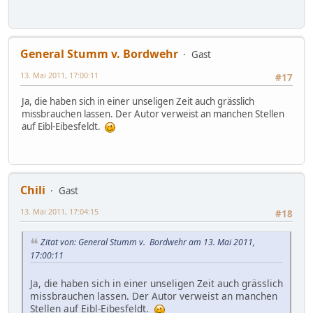
General Stumm v. Bordwehr
Gast
13. Mai 2011, 17:00:11
#17
Ja, die haben sich in einer unseligen Zeit auch grässlich
missbrauchen lassen. Der Autor verweist an manchen Stellen
auf Eibl-Eibesfeldt.
Chili
Gast
13. Mai 2011, 17:04:15
#18
Zitat von: General Stumm v. Bordwehr am 13. Mai 2011,
17:00:11
Ja, die haben sich in einer unseligen Zeit auch grässlich
missbrauchen lassen. Der Autor verweist an manchen
Stellen auf Eibl-Eibesfeldt.