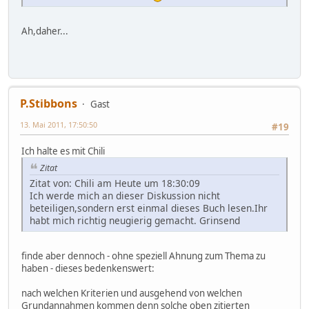
Ah,daher...
P.Stibbons
Gast
13. Mai 2011, 17:50:50
#19
Ich halte es mit Chili
Zitat
Zitat von: Chili am Heute um 18:30:09
Ich werde mich an dieser Diskussion nicht
beteiligen,sondern erst einmal dieses Buch lesen.Ihr
habt mich richtig neugierig gemacht. Grinsend
finde aber dennoch - ohne speziell Ahnung zum Thema zu
haben - dieses bedenkenswert:
nach welchen Kriterien und ausgehend von welchen
Grundannahmen kommen denn solche oben zitierten