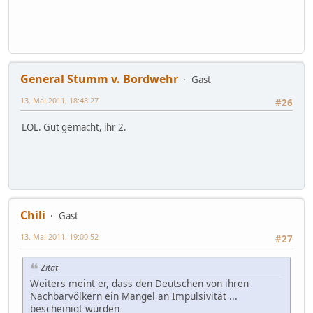
General Stumm v. Bordwehr
Gast
13. Mai 2011, 18:48:27
#26
LOL. Gut gemacht, ihr 2.
Chili
Gast
13. Mai 2011, 19:00:52
#27
Zitat
Weiters meint er, dass den Deutschen von ihren
Nachbarvölkern ein Mangel an Impulsivität ...
bescheinigt würden