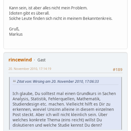
Kann sein, ist aber alles nicht mein Problem.
Idioten gibt es überall.
Solche Leute finden sich nicht in meinem Bekanntenkreis.
Gruß,
Markus
rincewind
Gast
20. November 2010, 17:14:19
#189
Zitat von: Wirsing am 20. November 2010, 17:06:33
Ich glaube, Du solltest mal einen Grundkurs in Sachen
Analysis, Statistik, Fehlerquellen, Mathematik,
Studiendesign etc. machen. Vielleicht hilft es Dir zu
erkennen, wieviel Unsinn alleine in diesem einzelnen
Post steckt. Aber ich will nicht kleinlich sein. Über
welches konkrete Thema (eins reicht) willst Du
diskutieren und welche Studie kennst Du denn?