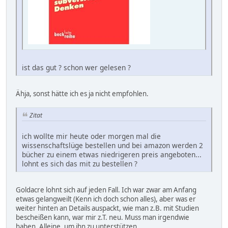
ist das gut ? schon wer gelesen ?
Ähja, sonst hätte ich es ja nicht empfohlen.
Zitat
ich wollte mir heute oder morgen mal die
wissenschaftslüge bestellen und bei amazon werden 2
bücher zu einem etwas niedrigeren preis angeboten...
lohnt es sich das mit zu bestellen ?
Goldacre lohnt sich auf jeden Fall. Ich war zwar am Anfang
etwas gelangweilt (Kenn ich doch schon alles), aber was er
weiter hinten an Details auspackt, wie man z.B. mit Studien
bescheißen kann, war mir z.T. neu. Muss man irgendwie
haben. Alleine, um ihn zu unterstützen.