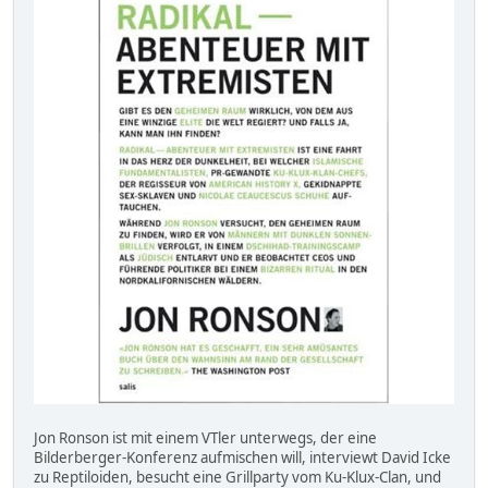
Jon Ronson ist mit einem VTler unterwegs, der eine
Bilderberger-Konferenz aufmischen will, interviewt David Icke
zu Reptiloiden, besucht eine Grillparty vom Ku-Klux-Clan, und