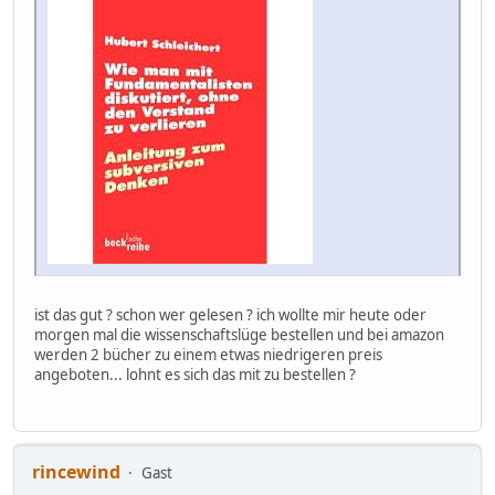
ist das gut ? schon wer gelesen ? ich wollte mir heute oder
morgen mal die wissenschaftslüge bestellen und bei amazon
werden 2 bücher zu einem etwas niedrigeren preis
angeboten... lohnt es sich das mit zu bestellen ?
rincewind
Gast