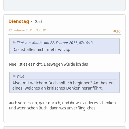
Dienstag
Gast
22. Februar 2011, 09:25:01
#36
Zitat von: Kombe am 22. Februar 2011, 07:16:13
Das ist alles nicht mehr witzig.
Nee, ist es es nicht. Deswegen würde ich das
Zitat
Also, mit welchem Buch soll ich beginnen? Am besten
eines, welches an kritisches Denken heranführt.
auch vergessen, ganz ehrlich, und ihr was anderes schenken,
und wenn schon Buch, dann was unverfängliches.