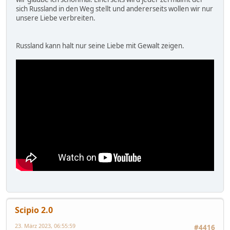
sich Russland in den Weg stellt und andererseits wollen wir nur
unsere Liebe verbreiten.
Russland kann halt nur seine Liebe mit Gewalt zeigen.
Scipio 2.0
23. März 2023, 06:55:59
#4416