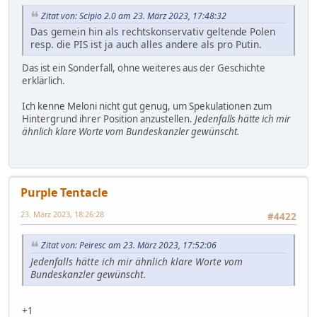
Zitat von: Scipio 2.0 am 23. März 2023, 17:48:32
Das gemein hin als rechtskonservativ geltende Polen
resp. die PIS ist ja auch alles andere als pro Putin.
Das ist ein Sonderfall, ohne weiteres aus der Geschichte
erklärlich.
Ich kenne Meloni nicht gut genug, um Spekulationen zum
Hintergrund ihrer Position anzustellen.
Jedenfalls hätte ich mir
ähnlich klare Worte vom Bundeskanzler gewünscht.
Purple Tentacle
23. März 2023, 18:26:28
#4422
Zitat von: Peiresc am 23. März 2023, 17:52:06
Jedenfalls hätte ich mir ähnlich klare Worte vom
Bundeskanzler gewünscht.
+1