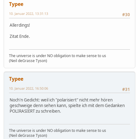
Typee
10. Januar 2022, 13:31:13
#30
Allerdings!
Zitat Ende.
The universe is under NO obligation to make sense to us
(Neil deGrasse Tyson)
Typee
10. Januar 2022, 16:50:06
#31
Noch'n Gedicht: weil ich "polarisiert" nicht mehr hören
geschweige denn sehen kann, spielte ich mit dem Gedanken
POLIRASIERT zu schreiben.
The universe is under NO obligation to make sense to us
(Neil deGrasse Tyson)