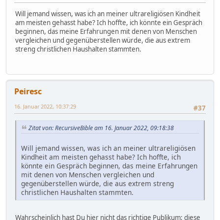
Will jemand wissen, was ich an meiner ultrareligiösen Kindheit
am meisten gehasst habe? Ich hoffte, ich könnte ein Gespräch
beginnen, das meine Erfahrungen mit denen von Menschen
vergleichen und gegenüberstellen würde, die aus extrem
streng christlichen Haushalten stammten.
Peiresc
16. Januar 2022, 10:37:29
#37
Zitat von: RecursiveBible am 16. Januar 2022, 09:18:38
Will jemand wissen, was ich an meiner ultrareligiösen
Kindheit am meisten gehasst habe? Ich hoffte, ich
könnte ein Gespräch beginnen, das meine Erfahrungen
mit denen von Menschen vergleichen und
gegenüberstellen würde, die aus extrem streng
christlichen Haushalten stammten.
Wahrscheinlich hast Du hier nicht das richtige Publikum; diese