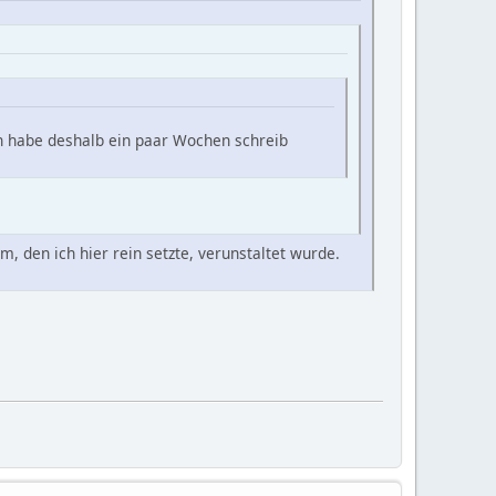
h habe deshalb ein paar Wochen schreib
 den ich hier rein setzte, verunstaltet wurde.