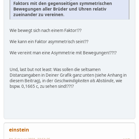
Faktors mit den gegenseitigen symmetrischen
Bewegungen aller Brüder und Uhren relativ
zueinander zu vereinen
.
Wie bewegt sich nach einem Faktor!??
Wie kann ein Faktor asymmetrisch sein!??
Wie vereint man eine Asymmetrie mit Bewegungen!??!?
Und, last but not least: Was sollen die seltsamen
Distanzangaben in Deiner Grafik ganz unten (siehe Anhang in
diesem Beitrag), in der
Geschwindigkeiten als Abstände
, wie
bspw. 0,1665 c, zu sehen sind!??!?
einstein