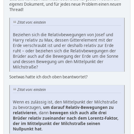
eigenes
Dokument, und für jedes neue Problem einen
neuen
Thread!
Zitat von: einstein
Beziehen sich die Relativbewegungen von Josef und
Harry relativ zu Max, dessen Gitterelement mit der
Erde verschraubt ist und er deshalb relativ zur Erde
ruht – oder beziehen sich die Relativbewegungen der
Brüder auch auf die Bewegung der Erde um die Sonne
und dessen Bewegung um den Mittelpunkt der
Milchstraße?
Soetwas hatte ich doch oben beantwortet?
Zitat von: einstein
Wenn es zulässig ist, den Mittelpunkt der Milchstraße
zu bevorzugen,
um darauf Relativ-Bewegungen zu
relativieren
, dann
bewegen sich auch alle drei
Brüder relativ zueinander nach dem Lorentz-Faktor,
der im Mittelpunkt der Milchstraße seinen
Nullpunkt hat
.