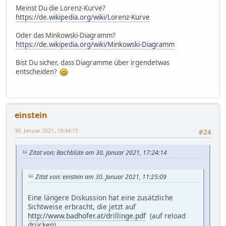
Meinst Du die Lorenz-Kurve?
https://de.wikipedia.org/wiki/Lorenz-Kurve
Oder das Minkowski-Diagramm?
https://de.wikipedia.org/wiki/Minkowski-Diagramm
Bist Du sicher, dass Diagramme über irgendetwas
entscheiden?
einstein
30. Januar 2021, 18:44:15
#24
Zitat von: Bachblüte am 30. Januar 2021, 17:24:14
Zitat von: einstein am 30. Januar 2021, 11:25:09
Eine längere Diskussion hat eine zusätzliche
Sichtweise erbracht, die jetzt auf
http://www.badhofer.at/drillinge.pdf
(auf reload
drücken)