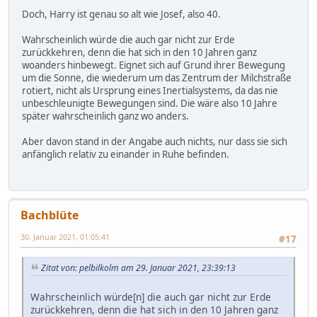
Doch, Harry ist genau so alt wie Josef, also 40.
Wahrscheinlich würde die auch gar nicht zur Erde
zurückkehren, denn die hat sich in den 10 Jahren ganz
woanders hinbewegt. Eignet sich auf Grund ihrer Bewegung
um die Sonne, die wiederum um das Zentrum der Milchstraße
rotiert, nicht als Ursprung eines Inertialsystems, da das nie
unbeschleunigte Bewegungen sind. Die wäre also 10 Jahre
später wahrscheinlich ganz wo anders.
Aber davon stand in der Angabe auch nichts, nur dass sie sich
anfänglich relativ zu einander in Ruhe befinden.
Bachblüte
30. Januar 2021, 01:05:41
#17
Zitat von: pelbilkolm am 29. Januar 2021, 23:39:13
Wahrscheinlich würde[n] die auch gar nicht zur Erde
zurückkehren, denn die hat sich in den 10 Jahren ganz