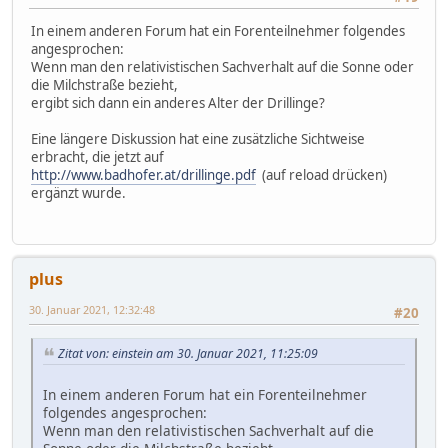
In einem anderen Forum hat ein Forenteilnehmer folgendes
angesprochen:
Wenn man den relativistischen Sachverhalt auf die Sonne oder
die Milchstraße bezieht,
ergibt sich dann ein anderes Alter der Drillinge?
Eine längere Diskussion hat eine zusätzliche Sichtweise
erbracht, die jetzt auf
http://www.badhofer.at/drillinge.pdf
(auf reload drücken)
ergänzt wurde.
plus
30. Januar 2021, 12:32:48
#20
Zitat von: einstein am 30. Januar 2021, 11:25:09
In einem anderen Forum hat ein Forenteilnehmer
folgendes angesprochen:
Wenn man den relativistischen Sachverhalt auf die