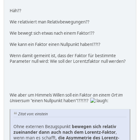
Häh??
Wie relativiert man Relativbewegungen??
Wie bewegt sich etwas nach einem Faktor!??
Wie kann ein Faktor einen Nullpunkt haben!??!?
Wenn damit gemeint ist, dass der Faktor für bestimmte
Parameter null wird: Wie soll der Lorentzfaktor null werden?
Wie aber um Himmels Willen soll ein Faktor
an einem Ort im
Universum
"einen Nullpunkt haben"!??!?!?
Zitat von: einstein
Ohne externen Bezugspunkt
bewegen sich relativ
zueinander dann auch nach dem Lorentz-Faktor
,
wenn man es schafft,
die Asymmetrie des Lorentz-