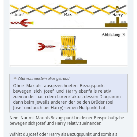
Zitat von: einstein alias getraud
Ohne Max als ausgezeichneten Bezugspunkt
bewegen sich Josef und Harry ebenfalls relativ
zueinander nach dem Lorenzfaktor, dessen Diagramm
dann beim jeweils anderen der beiden Brüder (bei
Josef und auch bei Harry) seinen Nullpunkt hat.
Nein. Nur mit Max als Bezugspunkt in deiner Beispielaufgabe
bewegen sich Josef und Harry relativ zueinander.
Wählst du Josef oder Harry als Bezugspunkt und somit als