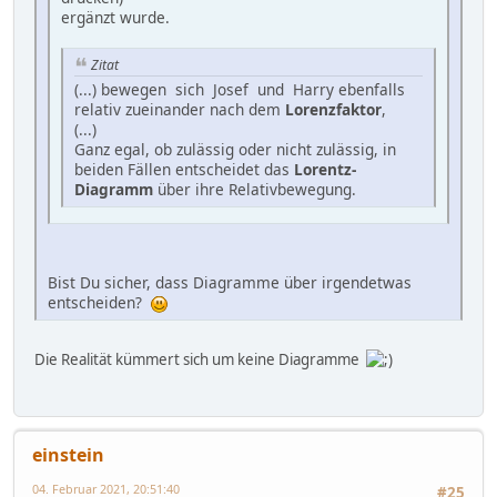
ergänzt wurde.
Zitat
(...) bewegen sich Josef und Harry ebenfalls
relativ zueinander nach dem
Lorenzfaktor
,
(...)
Ganz egal, ob zulässig oder nicht zulässig, in
beiden Fällen entscheidet das
Lorentz-
Diagramm
über ihre Relativbewegung.
Bist Du sicher, dass Diagramme über irgendetwas
entscheiden?
Die Realität kümmert sich um keine Diagramme
einstein
04. Februar 2021, 20:51:40
#25