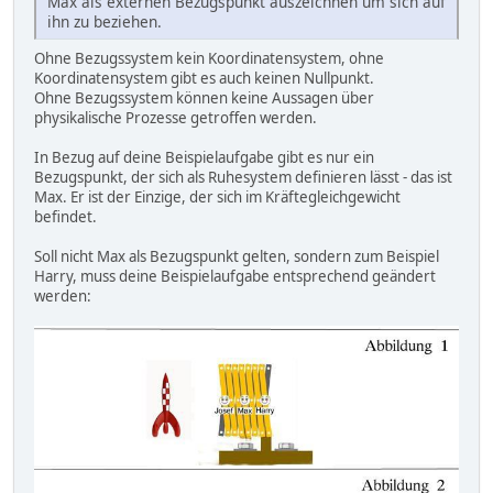
Max als externen Bezugspunkt auszeichnen um sich auf
ihn zu beziehen.
Ohne Bezugssystem kein Koordinatensystem, ohne
Koordinatensystem gibt es auch keinen Nullpunkt.
Ohne Bezugssystem können keine Aussagen über
physikalische Prozesse getroffen werden.
In Bezug auf deine Beispielaufgabe gibt es nur ein
Bezugspunkt, der sich als Ruhesystem definieren lässt - das ist
Max. Er ist der Einzige, der sich im Kräftegleichgewicht
befindet.
Soll nicht Max als Bezugspunkt gelten, sondern zum Beispiel
Harry, muss deine Beispielaufgabe entsprechend geändert
werden: