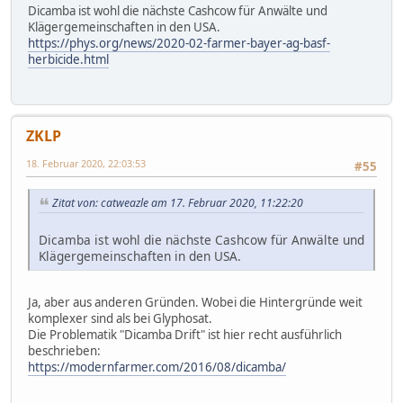
Dicamba ist wohl die nächste Cashcow für Anwälte und
Klägergemeinschaften in den USA.
https://phys.org/news/2020-02-farmer-bayer-ag-basf-
herbicide.html
ZKLP
18. Februar 2020, 22:03:53
#55
Zitat von: catweazle am 17. Februar 2020, 11:22:20
Dicamba ist wohl die nächste Cashcow für Anwälte und
Klägergemeinschaften in den USA.
Ja, aber aus anderen Gründen. Wobei die Hintergründe weit
komplexer sind als bei Glyphosat.
Die Problematik "Dicamba Drift" ist hier recht ausführlich
beschrieben:
https://modernfarmer.com/2016/08/dicamba/