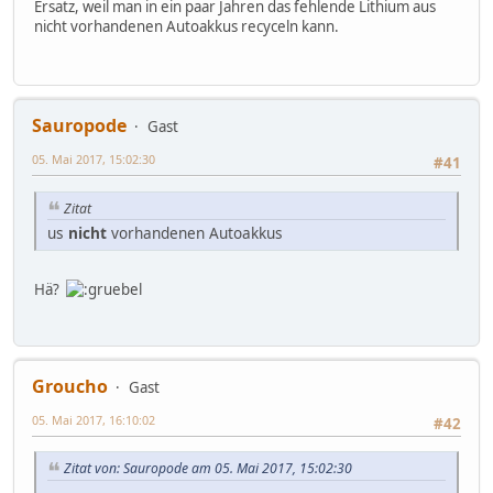
Ersatz, weil man in ein paar Jahren das fehlende Lithium aus
nicht vorhandenen Autoakkus recyceln kann.
Sauropode
Gast
05. Mai 2017, 15:02:30
#41
Zitat
us
nicht
vorhandenen Autoakkus
Hä?
Groucho
Gast
05. Mai 2017, 16:10:02
#42
Zitat von: Sauropode am 05. Mai 2017, 15:02:30