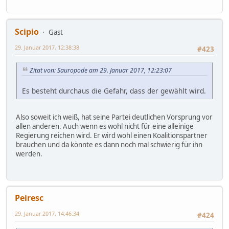
Scipio
Gast
29. Januar 2017, 12:38:38
#423
Zitat von: Sauropode am 29. Januar 2017, 12:23:07
Es besteht durchaus die Gefahr, dass der gewählt wird.
Also soweit ich weiß, hat seine Partei deutlichen Vorsprung vor
allen anderen. Auch wenn es wohl nicht für eine alleinige
Regierung reichen wird. Er wird wohl einen Koalitionspartner
brauchen und da könnte es dann noch mal schwierig für ihn
werden.
Peiresc
29. Januar 2017, 14:46:34
#424