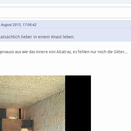
. August 2015, 17:06:42
atsächlich lieber in einem Knast leben.
genauso aus wie das innere von Alcatraz, es fehlen nur noch die Gitter...