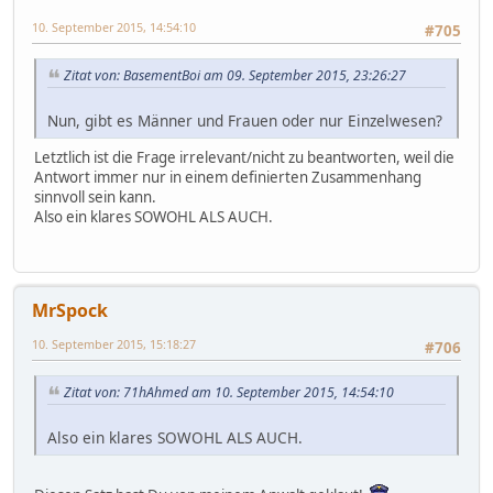
10. September 2015, 14:54:10
#705
Zitat von: BasementBoi am 09. September 2015, 23:26:27
Nun, gibt es Männer und Frauen oder nur Einzelwesen?
Letztlich ist die Frage irrelevant/nicht zu beantworten, weil die
Antwort immer nur in einem definierten Zusammenhang
sinnvoll sein kann.
Also ein klares SOWOHL ALS AUCH.
MrSpock
10. September 2015, 15:18:27
#706
Zitat von: 71hAhmed am 10. September 2015, 14:54:10
Also ein klares SOWOHL ALS AUCH.