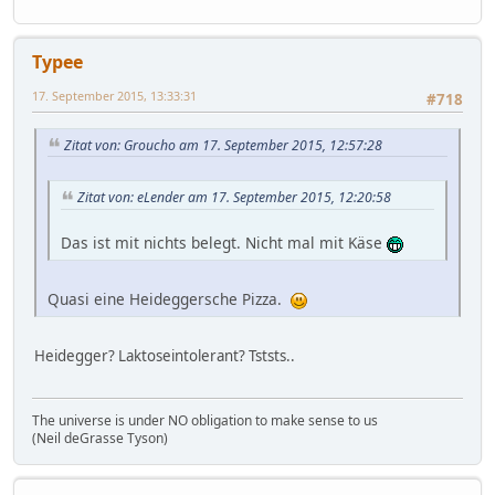
Typee
17. September 2015, 13:33:31
#718
Zitat von: Groucho am 17. September 2015, 12:57:28
Zitat von: eLender am 17. September 2015, 12:20:58
Das ist mit nichts belegt. Nicht mal mit Käse
Quasi eine Heideggersche Pizza.
Heidegger? Laktoseintolerant? Tststs..
The universe is under NO obligation to make sense to us
(Neil deGrasse Tyson)