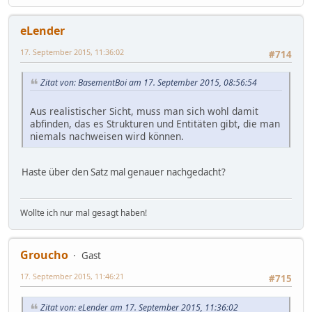
eLender
17. September 2015, 11:36:02
#714
Zitat von: BasementBoi am 17. September 2015, 08:56:54
Aus realistischer Sicht, muss man sich wohl damit
abfinden, das es Strukturen und Entitäten gibt, die man
niemals nachweisen wird können.
Haste über den Satz mal genauer nachgedacht?
Wollte ich nur mal gesagt haben!
Groucho
Gast
17. September 2015, 11:46:21
#715
Zitat von: eLender am 17. September 2015, 11:36:02