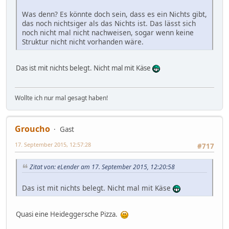
Was denn? Es könnte doch sein, dass es ein Nichts gibt,
das noch nichtsiger als das Nichts ist. Das lässt sich
noch nicht mal nicht nachweisen, sogar wenn keine
Struktur nicht nicht vorhanden wäre.
Das ist mit nichts belegt. Nicht mal mit Käse
Wollte ich nur mal gesagt haben!
Groucho
Gast
17. September 2015, 12:57:28
#717
Zitat von: eLender am 17. September 2015, 12:20:58
Das ist mit nichts belegt. Nicht mal mit Käse
Quasi eine Heideggersche Pizza.