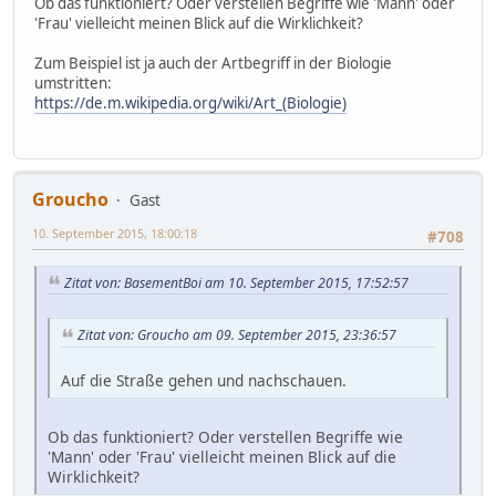
Ob das funktioniert? Oder verstellen Begriffe wie 'Mann' oder
'Frau' vielleicht meinen Blick auf die Wirklichkeit?
Zum Beispiel ist ja auch der Artbegriff in der Biologie
umstritten:
https://de.m.wikipedia.org/wiki/Art_(Biologie)
Groucho
Gast
10. September 2015, 18:00:18
#708
Zitat von: BasementBoi am 10. September 2015, 17:52:57
Zitat von: Groucho am 09. September 2015, 23:36:57
Auf die Straße gehen und nachschauen.
Ob das funktioniert? Oder verstellen Begriffe wie
'Mann' oder 'Frau' vielleicht meinen Blick auf die
Wirklichkeit?