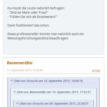
Du musst die Leute natürlich befragen:
- "Sind sie Mann oder Frau?"
- "Fühlen Sie sich als Einzelwesen?"
Dann funktioniert das schon.
Etwas professioneller könnte man natürlich auch ein
Meinungsforschungsinstitut beauftragen.
BasementBoi
11. September 2015, 12:42:40
#709
Zitat von: Groucho am 10. September 2015, 18:00:18
Zitat von: BasementBoi am 10. September 2015, 17:52:57
Zitat von: Groucho am 09. September 2015, 23:36:57