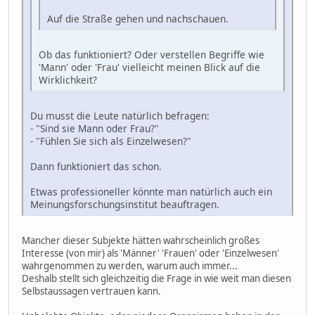
Auf die Straße gehen und nachschauen.
Ob das funktioniert? Oder verstellen Begriffe wie
'Mann' oder 'Frau' vielleicht meinen Blick auf die
Wirklichkeit?
Du musst die Leute natürlich befragen:
- "Sind sie Mann oder Frau?"
- "Fühlen Sie sich als Einzelwesen?"
Dann funktioniert das schon.
Etwas professioneller könnte man natürlich auch ein
Meinungsforschungsinstitut beauftragen.
Mancher dieser Subjekte hätten wahrscheinlich großes
Interesse (von mir) als 'Männer' 'Frauen' oder 'Einzelwesen'
wahrgenommen zu werden, warum auch immer...
Deshalb stellt sich gleichzeitig die Frage in wie weit man diesen
Selbstaussagen vertrauen kann.