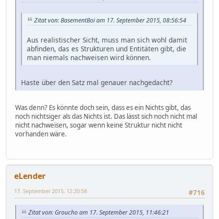
Zitat von: BasementBoi am 17. September 2015, 08:56:54
Aus realistischer Sicht, muss man sich wohl damit
abfinden, das es Strukturen und Entitäten gibt, die
man niemals nachweisen wird können.
Haste über den Satz mal genauer nachgedacht?
Was denn? Es könnte doch sein, dass es ein Nichts gibt, das
noch nichtsiger als das Nichts ist. Das lässt sich noch nicht mal
nicht nachweisen, sogar wenn keine Struktur nicht nicht
vorhanden wäre.
eLender
17. September 2015, 12:20:58
#716
Zitat von: Groucho am 17. September 2015, 11:46:21