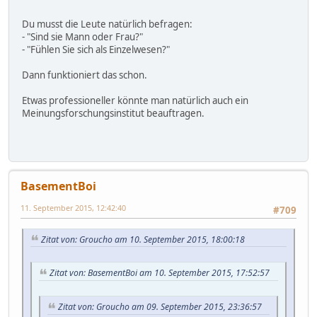
Du musst die Leute natürlich befragen:
- "Sind sie Mann oder Frau?"
- "Fühlen Sie sich als Einzelwesen?"
Dann funktioniert das schon.
Etwas professioneller könnte man natürlich auch ein
Meinungsforschungsinstitut beauftragen.
BasementBoi
11. September 2015, 12:42:40
#709
Zitat von: Groucho am 10. September 2015, 18:00:18
Zitat von: BasementBoi am 10. September 2015, 17:52:57
Zitat von: Groucho am 09. September 2015, 23:36:57