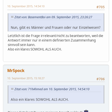
10. September 2015, 14:54:10
#705
Zitat von: BasementBoi am 09. September 2015, 23:26:27
Nun, gibt es Männer und Frauen oder nur Einzelwesen?
Letztlich ist die Frage irrelevant/nicht zu beantworten, weil die
Antwort immer nur in einem definierten Zusammenhang
sinnvoll sein kann.
Also ein klares SOWOHL ALS AUCH.
MrSpock
10. September 2015, 15:18:27
#706
Zitat von: 71hAhmed am 10. September 2015, 14:54:10
Also ein klares SOWOHL ALS AUCH.