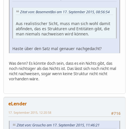
Zitat von: BasementBoi am 17. September 2015, 08:56:54
Aus realistischer Sicht, muss man sich wohl damit
abfinden, das es Strukturen und Entitäten gibt, die
man niemals nachweisen wird können.
Haste über den Satz mal genauer nachgedacht?
Was denn? Es könnte doch sein, dass es ein Nichts gibt, das
noch nichtsiger als das Nichts ist. Das lässt sich noch nicht mal
nicht nachweisen, sogar wenn keine Struktur nicht nicht
vorhanden wäre.
eLender
17. September 2015, 12:20:58
#716
Zitat von: Groucho am 17. September 2015, 11:46:21