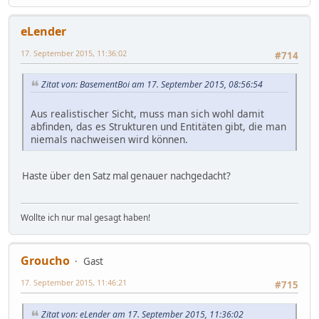
eLender
17. September 2015, 11:36:02
#714
Zitat von: BasementBoi am 17. September 2015, 08:56:54
Aus realistischer Sicht, muss man sich wohl damit
abfinden, das es Strukturen und Entitäten gibt, die man
niemals nachweisen wird können.
Haste über den Satz mal genauer nachgedacht?
Wollte ich nur mal gesagt haben!
Groucho
Gast
17. September 2015, 11:46:21
#715
Zitat von: eLender am 17. September 2015, 11:36:02