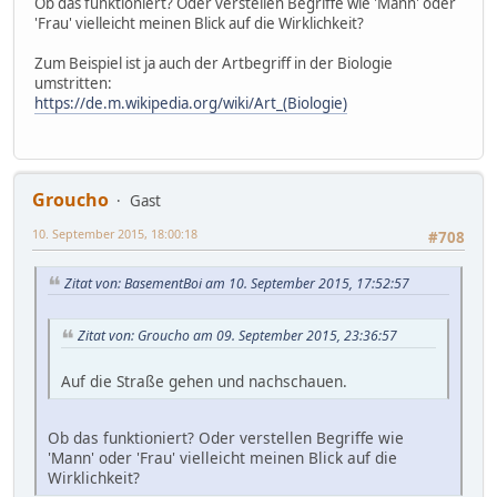
Ob das funktioniert? Oder verstellen Begriffe wie 'Mann' oder
'Frau' vielleicht meinen Blick auf die Wirklichkeit?
Zum Beispiel ist ja auch der Artbegriff in der Biologie
umstritten:
https://de.m.wikipedia.org/wiki/Art_(Biologie)
Groucho
Gast
10. September 2015, 18:00:18
#708
Zitat von: BasementBoi am 10. September 2015, 17:52:57
Zitat von: Groucho am 09. September 2015, 23:36:57
Auf die Straße gehen und nachschauen.
Ob das funktioniert? Oder verstellen Begriffe wie
'Mann' oder 'Frau' vielleicht meinen Blick auf die
Wirklichkeit?