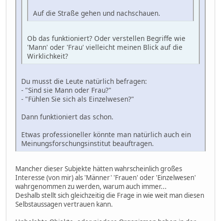
Auf die Straße gehen und nachschauen.
Ob das funktioniert? Oder verstellen Begriffe wie
'Mann' oder 'Frau' vielleicht meinen Blick auf die
Wirklichkeit?
Du musst die Leute natürlich befragen:
- "Sind sie Mann oder Frau?"
- "Fühlen Sie sich als Einzelwesen?"
Dann funktioniert das schon.
Etwas professioneller könnte man natürlich auch ein
Meinungsforschungsinstitut beauftragen.
Mancher dieser Subjekte hätten wahrscheinlich großes
Interesse (von mir) als 'Männer' 'Frauen' oder 'Einzelwesen'
wahrgenommen zu werden, warum auch immer...
Deshalb stellt sich gleichzeitig die Frage in wie weit man diesen
Selbstaussagen vertrauen kann.