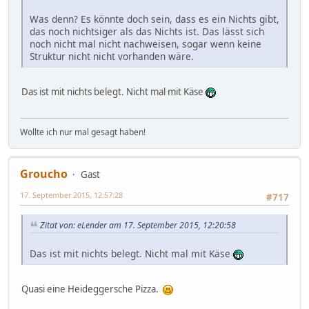
Was denn? Es könnte doch sein, dass es ein Nichts gibt,
das noch nichtsiger als das Nichts ist. Das lässt sich
noch nicht mal nicht nachweisen, sogar wenn keine
Struktur nicht nicht vorhanden wäre.
Das ist mit nichts belegt. Nicht mal mit Käse
Wollte ich nur mal gesagt haben!
Groucho
Gast
17. September 2015, 12:57:28
#717
Zitat von: eLender am 17. September 2015, 12:20:58
Das ist mit nichts belegt. Nicht mal mit Käse
Quasi eine Heideggersche Pizza.