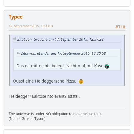
Typee
17. September 2015, 13:33:31
#718
Zitat von: Groucho am 17. September 2015, 12:57:28
Zitat von: eLender am 17. September 2015, 12:20:58
Das ist mit nichts belegt. Nicht mal mit Käse
Quasi eine Heideggersche Pizza.
Heidegger? Laktoseintolerant? Tststs..
The universe is under NO obligation to make sense to us
(Neil deGrasse Tyson)