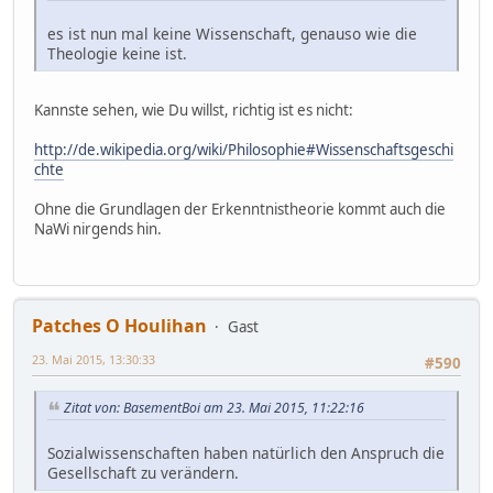
es ist nun mal keine Wissenschaft, genauso wie die
Theologie keine ist.
Kannste sehen, wie Du willst, richtig ist es nicht:
http://de.wikipedia.org/wiki/Philosophie#Wissenschaftsgeschi
chte
Ohne die Grundlagen der Erkenntnistheorie kommt auch die
NaWi nirgends hin.
Patches O Houlihan
Gast
23. Mai 2015, 13:30:33
#590
Zitat von: BasementBoi am 23. Mai 2015, 11:22:16
Sozialwissenschaften haben natürlich den Anspruch die
Gesellschaft zu verändern.