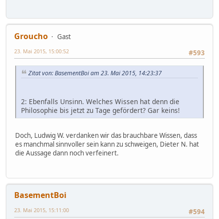
Groucho
Gast
23. Mai 2015, 15:00:52
#593
Zitat von: BasementBoi am 23. Mai 2015, 14:23:37
2: Ebenfalls Unsinn. Welches Wissen hat denn die
Philosophie bis jetzt zu Tage gefördert? Gar keins!
Doch, Ludwig W. verdanken wir das brauchbare Wissen, dass
es manchmal sinnvoller sein kann zu schweigen, Dieter N. hat
die Aussage dann noch verfeinert.
BasementBoi
23. Mai 2015, 15:11:00
#594