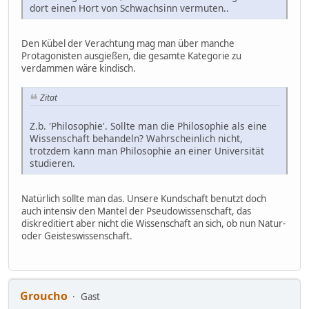
dort einen Hort von Schwachsinn vermuten..
Den Kübel der Verachtung mag man über manche
Protagonisten ausgießen, die gesamte Kategorie zu
verdammen wäre kindisch.
Zitat
Z.b. 'Philosophie'. Sollte man die Philosophie als eine
Wissenschaft behandeln? Wahrscheinlich nicht,
trotzdem kann man Philosophie an einer Universität
studieren.
Natürlich sollte man das. Unsere Kundschaft benutzt doch
auch intensiv den Mantel der Pseudowissenschaft, das
diskreditiert aber nicht die Wissenschaft an sich, ob nun Natur-
oder Geisteswissenschaft.
Groucho
Gast