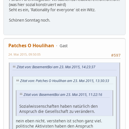
(was hier sozial konstruiert wird)
Seht es ein, 'Rationality for everyone' ist ein Witz.
Schönen Sonntag noch.
Patches O Houlihan
Gast
24. Mai 2015, 09:50:05
#597
Zitat von: BasementBoi am 23. Mai 2015, 14:23:37
Zitat von: Patches O Houlihan am 23. Mai 2015, 13:30:33
Zitat von: BasementBoi am 23. Mai 2015, 11:22:16
Sozialwissenschaften haben natürlich den
Anspruch die Gesellschaft zu verändern.
nein eben nicht. verstehen ist schon ganz viel.
politische Aktivisten haben den Anspruch