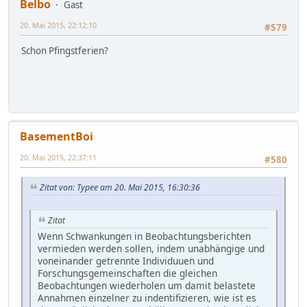
Belbo
Gast
20. Mai 2015, 22:12:10
#579
Schon Pfingstferien?
BasementBoi
20. Mai 2015, 22:37:11
#580
Zitat von: Typee am 20. Mai 2015, 16:30:36
Zitat
Wenn Schwankungen in Beobachtungsberichten
vermieden werden sollen, indem unabhängige und
voneinander getrennte Individuuen und
Forschungsgemeinschaften die gleichen
Beobachtungen wiederholen um damit belastete
Annahmen einzelner zu indentifizieren, wie ist es