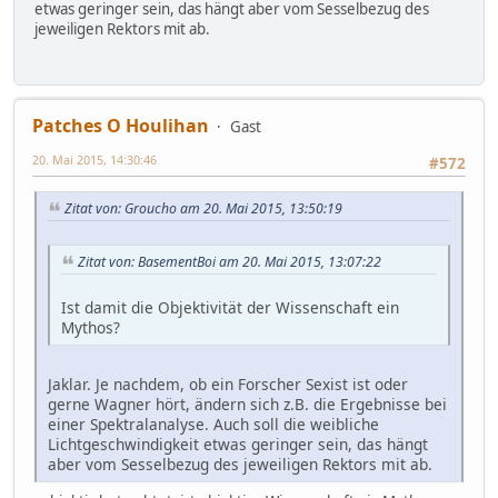
etwas geringer sein, das hängt aber vom Sesselbezug des
jeweiligen Rektors mit ab.
Patches O Houlihan
Gast
20. Mai 2015, 14:30:46
#572
Zitat von: Groucho am 20. Mai 2015, 13:50:19
Zitat von: BasementBoi am 20. Mai 2015, 13:07:22
Ist damit die Objektivität der Wissenschaft ein
Mythos?
Jaklar. Je nachdem, ob ein Forscher Sexist ist oder
gerne Wagner hört, ändern sich z.B. die Ergebnisse bei
einer Spektralanalyse. Auch soll die weibliche
Lichtgeschwindigkeit etwas geringer sein, das hängt
aber vom Sesselbezug des jeweiligen Rektors mit ab.