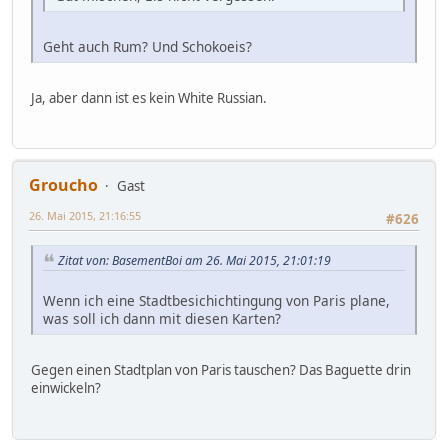
Geht auch Rum? Und Schokoeis?
Ja, aber dann ist es kein White Russian.
Groucho
Gast
26. Mai 2015, 21:16:55
#626
Zitat von: BasementBoi am 26. Mai 2015, 21:01:19
Wenn ich eine Stadtbesichichtingung von Paris plane,
was soll ich dann mit diesen Karten?
Gegen einen Stadtplan von Paris tauschen? Das Baguette drin
einwickeln?