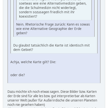
soetwas wie eine Alternativmedizin geben,
die die Schulmedizin nicht widerlegt,
sondern sozusagen friedlich mit ihr
koexistiert?
Nein. Rhetorische Frage zurück: Kann es sowas
wie eine Alternative Geographie der Erde
geben?
Du glaubst tatsächlich die Karte ist identisch mit
dem Gebiet?
Achja, welche Karte gilt? Die:
oder die?
Dazu möchte ich noch etwas sagen. Diese Bilder bzw. Karten
der Erde sind für alle les bzw. gut interpretierbar als Karten
unserer Welt (außer für Außerirdische die unseren Planeten
noch nie gesehen haben)