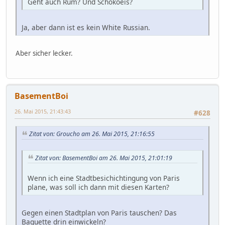
Geht auch Rum? Und Schokoeis?
Ja, aber dann ist es kein White Russian.
Aber sicher lecker.
BasementBoi
26. Mai 2015, 21:43:43
#628
Zitat von: Groucho am 26. Mai 2015, 21:16:55
Zitat von: BasementBoi am 26. Mai 2015, 21:01:19
Wenn ich eine Stadtbesichichtingung von Paris
plane, was soll ich dann mit diesen Karten?
Gegen einen Stadtplan von Paris tauschen? Das
Baguette drin einwickeln?