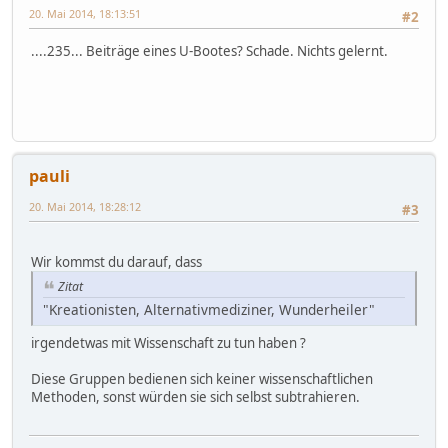
20. Mai 2014, 18:13:51
#2
....235... Beiträge eines U-Bootes? Schade. Nichts gelernt.
pauli
20. Mai 2014, 18:28:12
#3
Wir kommst du darauf, dass
Zitat
"Kreationisten, Alternativmediziner, Wunderheiler"
irgendetwas mit Wissenschaft zu tun haben ?
Diese Gruppen bedienen sich keiner wissenschaftlichen
Methoden, sonst würden sie sich selbst subtrahieren.