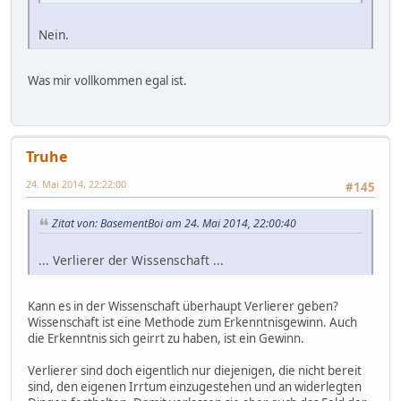
Nein.
Was mir vollkommen egal ist.
Truhe
24. Mai 2014, 22:22:00
#145
Zitat von: BasementBoi am 24. Mai 2014, 22:00:40
... Verlierer der Wissenschaft ...
Kann es in der Wissenschaft überhaupt Verlierer geben?
Wissenschaft ist eine Methode zum Erkenntnisgewinn. Auch
die Erkenntnis sich geirrt zu haben, ist ein Gewinn.
Verlierer sind doch eigentlich nur diejenigen, die nicht bereit
sind, den eigenen Irrtum einzugestehen und an widerlegten