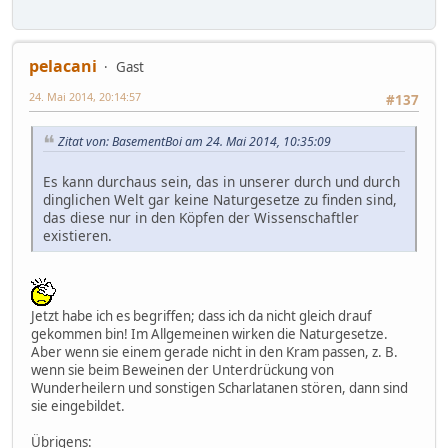
pelacani
Gast
24. Mai 2014, 20:14:57
#137
Zitat von: BasementBoi am 24. Mai 2014, 10:35:09
Es kann durchaus sein, das in unserer durch und durch
dinglichen Welt gar keine Naturgesetze zu finden sind,
das diese nur in den Köpfen der Wissenschaftler
existieren.
Jetzt habe ich es begriffen; dass ich da nicht gleich drauf
gekommen bin! Im Allgemeinen wirken die Naturgesetze.
Aber wenn sie einem gerade nicht in den Kram passen, z. B.
wenn sie beim Beweinen der Unterdrückung von
Wunderheilern und sonstigen Scharlatanen stören, dann sind
sie eingebildet.
Übrigens: