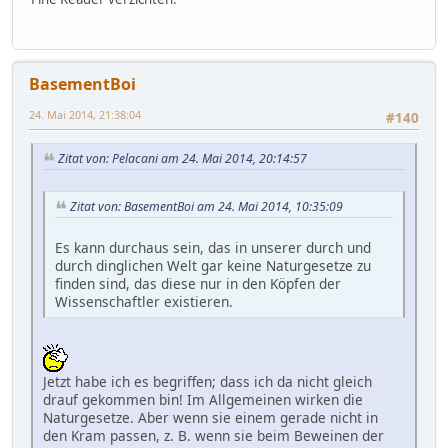
BasementBoi
24. Mai 2014, 21:38:04
#140
Zitat von: Pelacani am 24. Mai 2014, 20:14:57
Zitat von: BasementBoi am 24. Mai 2014, 10:35:09
Es kann durchaus sein, das in unserer durch und
durch dinglichen Welt gar keine Naturgesetze zu
finden sind, das diese nur in den Köpfen der
Wissenschaftler existieren.
Jetzt habe ich es begriffen; dass ich da nicht gleich
drauf gekommen bin! Im Allgemeinen wirken die
Naturgesetze. Aber wenn sie einem gerade nicht in
den Kram passen, z. B. wenn sie beim Beweinen der