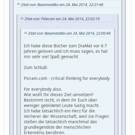
Zitat von: BasementBoi am 24. Mai 2014, 22:21:46
Zitat von: Pelacani am 24. Mai 2014, 22:02:19
Zitat von: BasementBoi am 24. Mai 2014, 22:00:40
Ich habe diese Bücher zum DiaMat vor 6-7
Jahren gelesen und ich muss sagen, es hat
mir sehr viel Spaß gemacht
Zum Schluß:
Psiram.com - critical thinking for everybody
For everybody also.
Wie wollt Ihr dieses Ziel umsetzen?
Bestimmt nicht, in dem ihr Euch über
weniger gebildetet Leute lustig macht.
Ich habe tatsächlich ein Herz für die
Verlierer der Wissenschaft, weil sie Fragen
stellen die tatsächlich manchmal das
grundlegendste der menschlichen
Erkenntnis berühren.