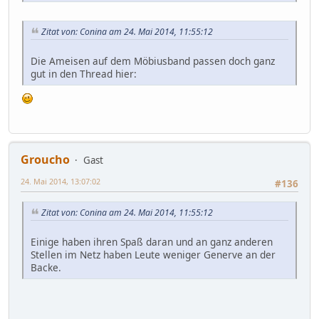
Zitat von: Conina am 24. Mai 2014, 11:55:12
Die Ameisen auf dem Möbiusband passen doch ganz
gut in den Thread hier:
Groucho
Gast
24. Mai 2014, 13:07:02
#136
Zitat von: Conina am 24. Mai 2014, 11:55:12
Einige haben ihren Spaß daran und an ganz anderen
Stellen im Netz haben Leute weniger Generve an der
Backe.