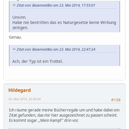
Zitat von: BasementBoi am 23. Mai 2014, 17:55:01
Unsinn.
Habe nie bestritten das es Naturgesetze keine Wirkung
zeitigen.
Genau.
Zitat von: BasementBoi am 23. Mai 2014, 22:47:24
Ach, der Typ ist ein Trottel.
Hildegard
24. Mai 2014, 20:40:04
#138
Ich räume gerade meine Bücherregale um und habe dabei ein
Zitat gefunden, das mir hier ausgezeichnet zu passen scheint.
Es kommt sogar ,,Mein Kampf" drin vor.