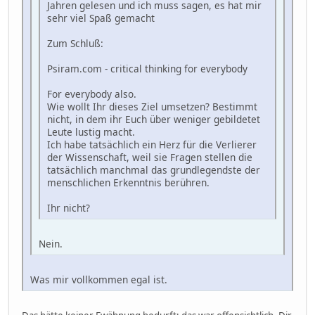
Jahren gelesen und ich muss sagen, es hat mir
sehr viel Spaß gemacht
Zum Schluß:
Psiram.com - critical thinking for everybody
For everybody also.
Wie wollt Ihr dieses Ziel umsetzen? Bestimmt
nicht, in dem ihr Euch über weniger gebildetet
Leute lustig macht.
Ich habe tatsächlich ein Herz für die Verlierer
der Wissenschaft, weil sie Fragen stellen die
tatsächlich manchmal das grundlegendste der
menschlichen Erkenntnis berühren.
Ihr nicht?
Nein.
Was mir vollkommen egal ist.