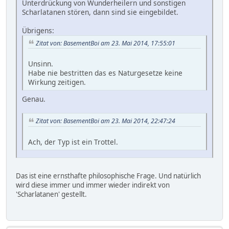
Unterdrückung von Wunderheilern und sonstigen
Scharlatanen stören, dann sind sie eingebildet.
Übrigens:
Zitat von: BasementBoi am 23. Mai 2014, 17:55:01
Unsinn.
Habe nie bestritten das es Naturgesetze keine
Wirkung zeitigen.
Genau.
Zitat von: BasementBoi am 23. Mai 2014, 22:47:24
Ach, der Typ ist ein Trottel.
Das ist eine ernsthafte philosophische Frage. Und natürlich
wird diese immer und immer wieder indirekt von
'Scharlatanen' gestellt.