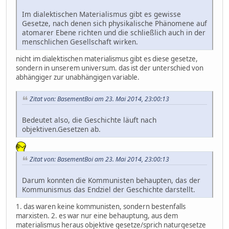
Im dialektischen Materialismus gibt es gewisse
Gesetze, nach denen sich physikalische Phänomene auf
atomarer Ebene richten und die schließlich auch in der
menschlichen Gesellschaft wirken.
nicht im dialektischen materialismus gibt es diese gesetze,
sondern in unserem universum. das ist der unterschied von
abhängiger zur unabhängigen variable.
Zitat von: BasementBoi am 23. Mai 2014, 23:00:13
Bedeutet also, die Geschichte läuft nach
objektiven.Gesetzen ab.
Zitat von: BasementBoi am 23. Mai 2014, 23:00:13
Darum konnten die Kommunisten behaupten, das der
Kommunismus das Endziel der Geschichte darstellt.
1. das waren keine kommunisten, sondern bestenfalls
marxisten. 2. es war nur eine behauptung, aus dem
materialismus heraus objektive gesetze/sprich naturgesetze