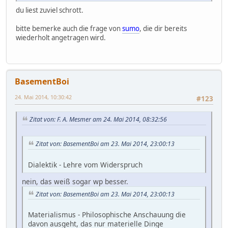
du liest zuviel schrott.
bitte bemerke auch die frage von
sumo
, die dir bereits
wiederholt angetragen wird.
BasementBoi
24. Mai 2014, 10:30:42
#123
Zitat von: F. A. Mesmer am 24. Mai 2014, 08:32:56
Zitat von: BasementBoi am 23. Mai 2014, 23:00:13
Dialektik - Lehre vom Widerspruch
nein, das weiß sogar wp besser.
Zitat von: BasementBoi am 23. Mai 2014, 23:00:13
Materialismus - Philosophische Anschauung die
davon ausgeht, das nur materielle Dinge