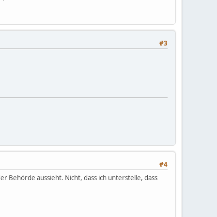
#3
#4
r Behörde aussieht. Nicht, dass ich unterstelle, dass