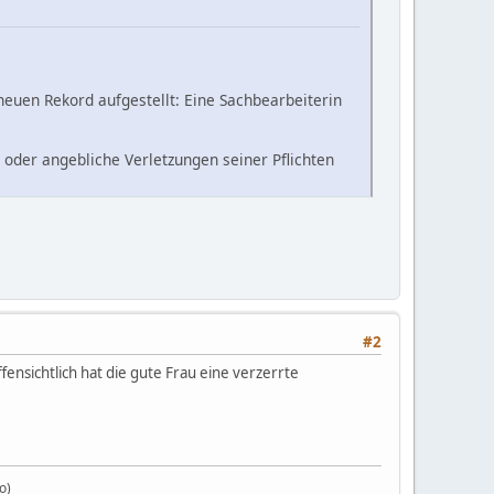
neuen Rekord aufgestellt: Eine Sachbearbeiterin
e oder angebliche Verletzungen seiner Pflichten
#2
fensichtlich hat die gute Frau eine verzerrte
o)