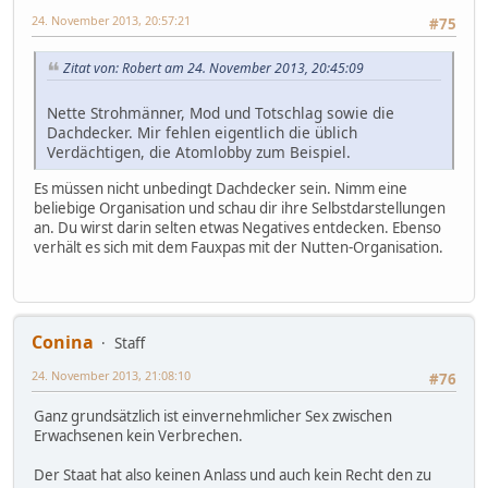
24. November 2013, 20:57:21
#75
Zitat von: Robert am 24. November 2013, 20:45:09
Nette Strohmänner, Mod und Totschlag sowie die
Dachdecker. Mir fehlen eigentlich die üblich
Verdächtigen, die Atomlobby zum Beispiel.
Es müssen nicht unbedingt Dachdecker sein. Nimm eine
beliebige Organisation und schau dir ihre Selbstdarstellungen
an. Du wirst darin selten etwas Negatives entdecken. Ebenso
verhält es sich mit dem Fauxpas mit der Nutten-Organisation.
Conina
Staff
24. November 2013, 21:08:10
#76
Ganz grundsätzlich ist einvernehmlicher Sex zwischen
Erwachsenen kein Verbrechen.
Der Staat hat also keinen Anlass und auch kein Recht den zu