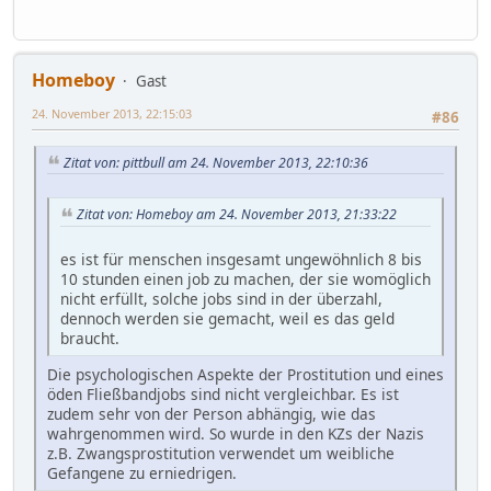
Homeboy
Gast
24. November 2013, 22:15:03
#86
Zitat von: pittbull am 24. November 2013, 22:10:36
Zitat von: Homeboy am 24. November 2013, 21:33:22
es ist für menschen insgesamt ungewöhnlich 8 bis
10 stunden einen job zu machen, der sie womöglich
nicht erfüllt, solche jobs sind in der überzahl,
dennoch werden sie gemacht, weil es das geld
braucht.
Die psychologischen Aspekte der Prostitution und eines
öden Fließbandjobs sind nicht vergleichbar. Es ist
zudem sehr von der Person abhängig, wie das
wahrgenommen wird. So wurde in den KZs der Nazis
z.B. Zwangsprostitution verwendet um weibliche
Gefangene zu erniedrigen.