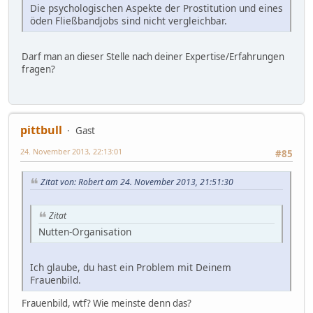
Die psychologischen Aspekte der Prostitution und eines
öden Fließbandjobs sind nicht vergleichbar.
Darf man an dieser Stelle nach deiner Expertise/Erfahrungen
fragen?
pittbull
Gast
24. November 2013, 22:13:01
#85
Zitat von: Robert am 24. November 2013, 21:51:30
Zitat
Nutten-Organisation
Ich glaube, du hast ein Problem mit Deinem
Frauenbild.
Frauenbild, wtf? Wie meinste denn das?