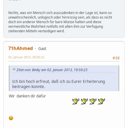
Nichts, was ein Mensch sich auszudenken in der Lage ist, kann so
unwahrscheinlich, unlogisch oder hirnrissig sein, als dass es nicht
doch ein anderer Mensch für bare Münze halten und diese
vermeintliche Wahrheit notfalls mit allen ihm zur Verfügung
stehenden Mitteln verteidigen wird.
71hAhmed
Gast
02. Januar 2013, 20:50:22
#38
Zitat von: Binky am 02. Januar 2013, 19:59:23
Ich bin hoch erfreut, daß ich zu Eurer Erheiterung
beitragen konnte.
Wir danken dir dafür