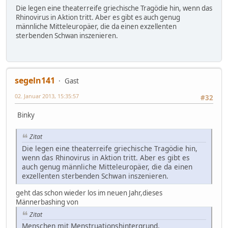
Die legen eine theaterreife griechische Tragödie hin, wenn das
Rhinovirus in Aktion tritt. Aber es gibt es auch genug
männliche Mitteleuropäer, die da einen exzellenten
sterbenden Schwan inszenieren.
segeln141
Gast
02. Januar 2013, 15:35:57
#32
Binky
Zitat
Die legen eine theaterreife griechische Tragödie hin,
wenn das Rhinovirus in Aktion tritt. Aber es gibt es
auch genug männliche Mitteleuropäer, die da einen
exzellenten sterbenden Schwan inszenieren.
geht das schon wieder los im neuen Jahr,dieses
Männerbashing von
Zitat
Menschen mit Menstruationshintergrund.