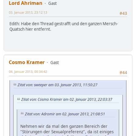
Lord Ahriman
Gast
03. Januar 2013, 23:12:13
#43
Edith: Habe den Thread gestrafft und den ganzen Mersch-
Quatsch hier entfernt.
Cosmo Kramer
Gast
04. Januar 2013, 00:34:42
#44
Zitat von: sweeper am 03. Januar 2013, 11:50:27
Zitat von: Cosmo Kramer am 02. Januar 2013, 22:03:37
Zitat von: Adromir am 02. Januar 2013, 21:08:51
Nehmen wir da mal den ganzen Bereich der
"Störungen der Sexualpreferenz", da ist einiges