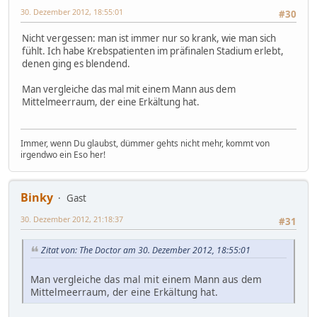
30. Dezember 2012, 18:55:01
#30
Nicht vergessen: man ist immer nur so krank, wie man sich
fühlt. Ich habe Krebspatienten im präfinalen Stadium erlebt,
denen ging es blendend.
Man vergleiche das mal mit einem Mann aus dem
Mittelmeerraum, der eine Erkältung hat.
Immer, wenn Du glaubst, dümmer gehts nicht mehr, kommt von
irgendwo ein Eso her!
Binky
Gast
30. Dezember 2012, 21:18:37
#31
Zitat von: The Doctor am 30. Dezember 2012, 18:55:01
Man vergleiche das mal mit einem Mann aus dem
Mittelmeerraum, der eine Erkältung hat.