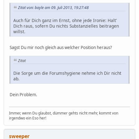
Zitat von: bayle am 09. Juli 2013, 19:27:48
Auch für Dich ganz im Ernst, ohne jede Ironie: Halt'
Dich raus, sofern Du nichts Substanzielles beitragen
willst.
Sagst Du mir noch gleich aus welcher Position heraus?
Zitat
Die Sorge um die Forumshygiene nehme ich Dir nicht
ab.
Dein Problem.
Immer, wenn Du glaubst, dümmer gehts nicht mehr, kommt von
irgendwo ein Eso her!
sweeper