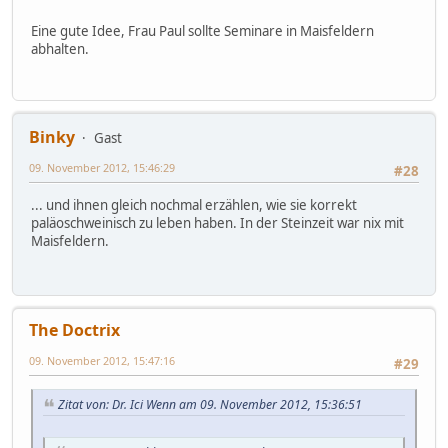
Eine gute Idee, Frau Paul sollte Seminare in Maisfeldern
abhalten.
Binky
Gast
09. November 2012, 15:46:29
#28
... und ihnen gleich nochmal erzählen, wie sie korrekt
paläoschweinisch zu leben haben. In der Steinzeit war nix mit
Maisfeldern.
The Doctrix
09. November 2012, 15:47:16
#29
Zitat von: Dr. Ici Wenn am 09. November 2012, 15:36:51