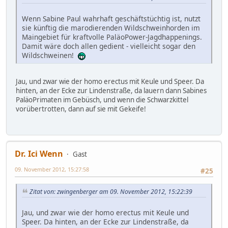
Wenn Sabine Paul wahrhaft geschäftstüchtig ist, nutzt
sie künftig die marodierenden Wildschweinhorden im
Maingebiet für kraftvolle PaläoPower-Jagdhappenings.
Damit wäre doch allen gedient - vielleicht sogar den
Wildschweinen!
Jau, und zwar wie der homo erectus mit Keule und Speer. Da
hinten, an der Ecke zur Lindenstraße, da lauern dann Sabines
PaläoPrimaten im Gebüsch, und wenn die Schwarzkittel
vorübertrotten, dann auf sie mit Gekeife!
Dr. Ici Wenn
Gast
09. November 2012, 15:27:58
#25
Zitat von: zwingenberger am 09. November 2012, 15:22:39
Jau, und zwar wie der homo erectus mit Keule und
Speer. Da hinten, an der Ecke zur Lindenstraße, da