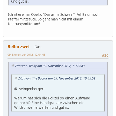
und gut is.
Ich zitiere mal Obelix: "Das arme Schwein". Fehlt nur noch
Pfefferminzsauce. So geht man nicht mit einem
Nahrungsmittel um!
Belbo zwei
Gast
09. November 2012, 12:04:45
#20
Zitat von: Binky am 09. November 2012, 11:23:49
Zitat von: The Doctor am 09. November 2012, 10:45:59
@ zwingenberger:
Warum hat sich die Polizei so einen Aufwand
gemacht? Eine Handgranate zwischen die
Wildschweine werfen und gut is.