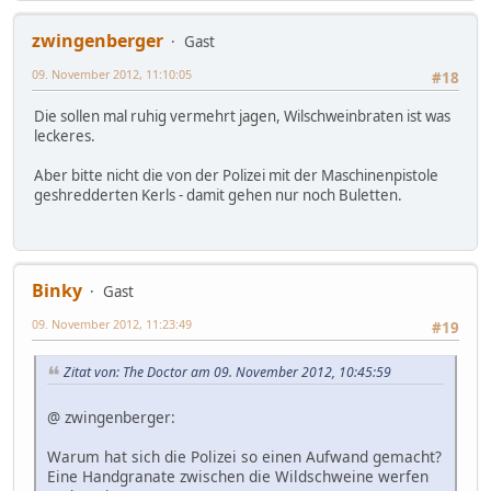
zwingenberger
Gast
09. November 2012, 11:10:05
#18
Die sollen mal ruhig vermehrt jagen, Wilschweinbraten ist was
leckeres.
Aber bitte nicht die von der Polizei mit der Maschinenpistole
geshredderten Kerls - damit gehen nur noch Buletten.
Binky
Gast
09. November 2012, 11:23:49
#19
Zitat von: The Doctor am 09. November 2012, 10:45:59
@ zwingenberger:
Warum hat sich die Polizei so einen Aufwand gemacht?
Eine Handgranate zwischen die Wildschweine werfen