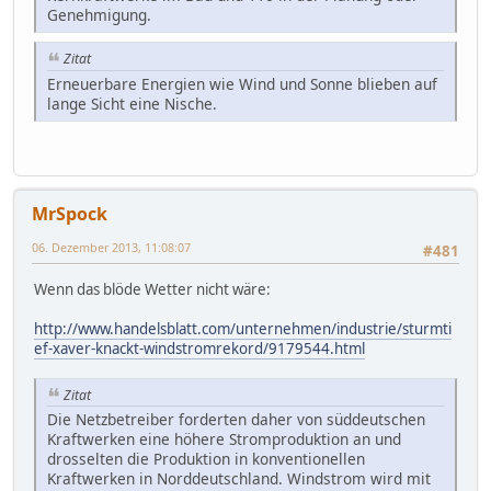
Genehmigung.
Zitat
Erneuerbare Energien wie Wind und Sonne blieben auf
lange Sicht eine Nische.
MrSpock
06. Dezember 2013, 11:08:07
#481
Wenn das blöde Wetter nicht wäre:
http://www.handelsblatt.com/unternehmen/industrie/sturmti
ef-xaver-knackt-windstromrekord/9179544.html
Zitat
Die Netzbetreiber forderten daher von süddeutschen
Kraftwerken eine höhere Stromproduktion an und
drosselten die Produktion in konventionellen
Kraftwerken in Norddeutschland. Windstrom wird mit