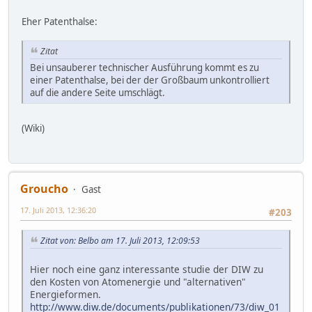
Eher Patenthalse:
Zitat
Bei unsauberer technischer Ausführung kommt es zu
einer Patenthalse, bei der der Großbaum unkontrolliert
auf die andere Seite umschlägt.
(Wiki)
Groucho
Gast
17. Juli 2013, 12:36:20
#203
Zitat von: Belbo am 17. Juli 2013, 12:09:53
Hier noch eine ganz interessante studie der DIW zu
den Kosten von Atomenergie und "alternativen"
Energieformen.
http://www.diw.de/documents/publikationen/73/diw_01