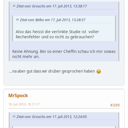
Zitat von: Groucho am 17. Juli 2013, 13:38:17
Zitat von: Belbo am 17. Juli 2013, 13:28:57
Also das heisst die verlinkte Studie ist voller
Rechenfehler und so nicht zu gebrauchen?
Keine Ahnung. Bei so einer Cheffin schau ich mir sowas
nicht mehr an.
...na aber gut dass wir drüber gesprochen haben
MrSpock
18. Juli 2013, 18:11:17
#209
Zitat von: Groucho am 17. Juli 2013, 12:24:05