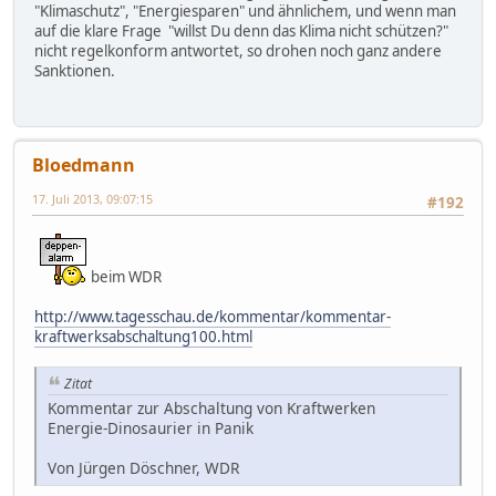
"Klimaschutz", "Energiesparen" und ähnlichem, und wenn man
auf die klare Frage "willst Du denn das Klima nicht schützen?"
nicht regelkonform antwortet, so drohen noch ganz andere
Sanktionen.
Bloedmann
17. Juli 2013, 09:07:15
#192
beim WDR
http://www.tagesschau.de/kommentar/kommentar-
kraftwerksabschaltung100.html
Zitat
Kommentar zur Abschaltung von Kraftwerken
Energie-Dinosaurier in Panik
Von Jürgen Döschner, WDR