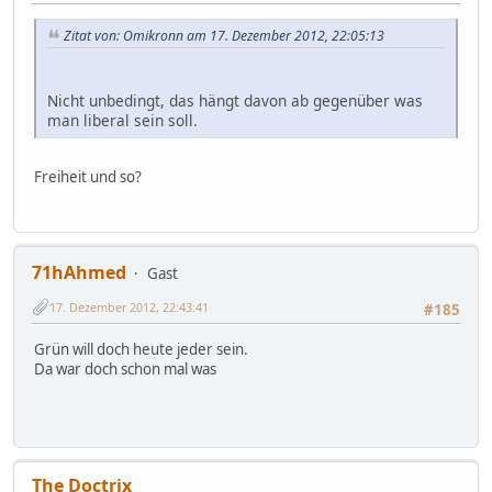
Zitat von: Omikronn am 17. Dezember 2012, 22:05:13
Nicht unbedingt, das hängt davon ab gegenüber was
man liberal sein soll.
Freiheit und so?
71hAhmed
Gast
17. Dezember 2012, 22:43:41
#185
Grün will doch heute jeder sein.
Da war doch schon mal was
The Doctrix