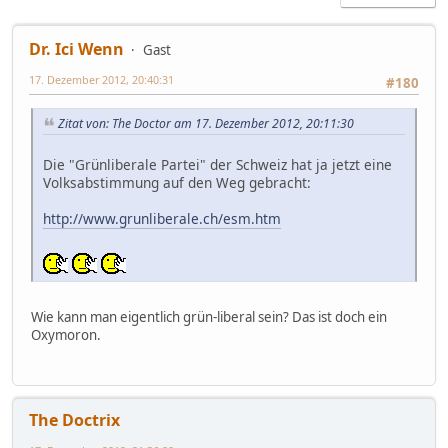
Dr. Ici Wenn
Gast
17. Dezember 2012, 20:40:31
#180
Zitat von: The Doctor am 17. Dezember 2012, 20:11:30
Die "Grünliberale Partei" der Schweiz hat ja jetzt eine
Volksabstimmung auf den Weg gebracht:
http://www.grunliberale.ch/esm.htm
Wie kann man eigentlich grün-liberal sein? Das ist doch ein
Oxymoron.
The Doctrix