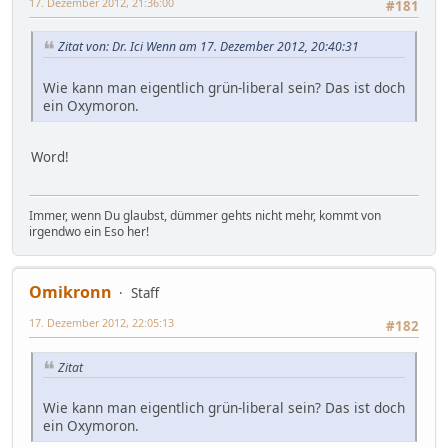
17. Dezember 2012, 21:36:00
#181
Zitat von: Dr. Ici Wenn am 17. Dezember 2012, 20:40:31
Wie kann man eigentlich grün-liberal sein? Das ist doch
ein Oxymoron.
Word!
Immer, wenn Du glaubst, dümmer gehts nicht mehr, kommt von
irgendwo ein Eso her!
Omikronn
Staff
17. Dezember 2012, 22:05:13
#182
Zitat
Wie kann man eigentlich grün-liberal sein? Das ist doch
ein Oxymoron.