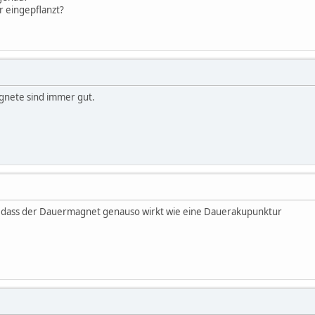
r eingepflanzt?
agnete sind immer gut.
kt, dass der Dauermagnet genauso wirkt wie eine Dauerakupunktur