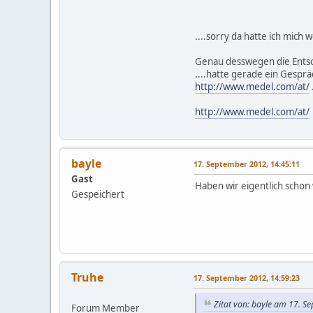
....sorry da hatte ich mich 
Genau desswegen die Ents
....hatte gerade ein Gespr
http://www.medel.com/at/
http://www.medel.com/at/
bayle
17. September 2012, 14:45:11
Gast
Haben wir eigentlich schon 
Gespeichert
Truhe
17. September 2012, 14:59:23
Zitat von: bayle am 17. S
Forum Member