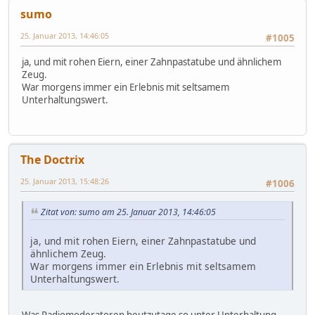
sumo
25. Januar 2013, 14:46:05
#1005
ja, und mit rohen Eiern, einer Zahnpastatube und ähnlichem
Zeug.
War morgens immer ein Erlebnis mit seltsamem
Unterhaltungswert.
The Doctrix
25. Januar 2013, 15:48:26
#1006
Zitat von: sumo am 25. Januar 2013, 14:46:05
ja, und mit rohen Eiern, einer Zahnpastatube und
ähnlichem Zeug.
War morgens immer ein Erlebnis mit seltsamem
Unterhaltungswert.