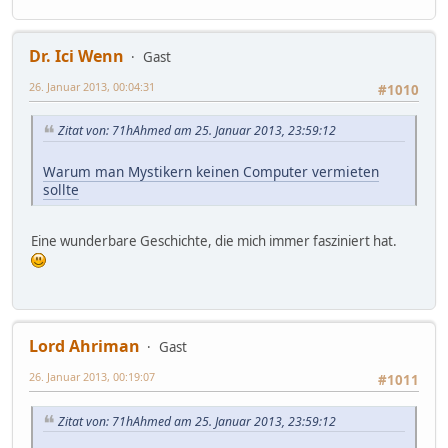
Dr. Ici Wenn
Gast
26. Januar 2013, 00:04:31
#1010
Zitat von: 71hAhmed am 25. Januar 2013, 23:59:12
Warum man Mystikern keinen Computer vermieten
sollte
Eine wunderbare Geschichte, die mich immer fasziniert hat.
Lord Ahriman
Gast
26. Januar 2013, 00:19:07
#1011
Zitat von: 71hAhmed am 25. Januar 2013, 23:59:12