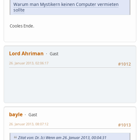
Warum man Mystikern keinen Computer vermieten
sollte
Cooles Ende.
Lord Ahriman
Gast
26. Januar 2013, 02:06:17
#1012
bayle
Gast
26. Januar 2013, 08:07:12
#1013
Zitat von: Dr. Ici Wenn am 26. Januar 2013, 00:04:31