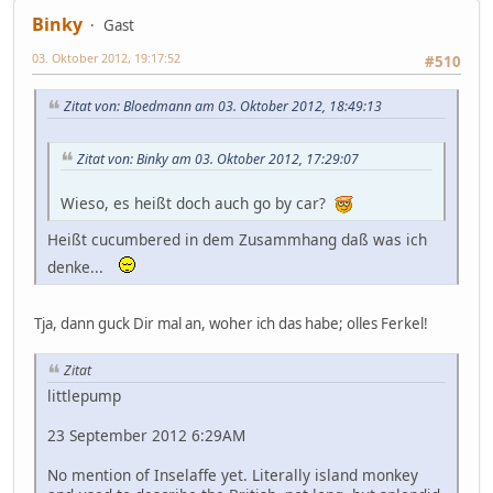
Binky
Gast
03. Oktober 2012, 19:17:52
#510
Zitat von: Bloedmann am 03. Oktober 2012, 18:49:13
Zitat von: Binky am 03. Oktober 2012, 17:29:07
Wieso, es heißt doch auch go by car?
Heißt cucumbered in dem Zusammhang daß was ich
denke...
Tja, dann guck Dir mal an, woher ich das habe; olles Ferkel!
Zitat
littlepump
23 September 2012 6:29AM
No mention of Inselaffe yet. Literally island monkey