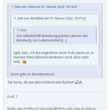
Zitat von: celsus am 01. Februar 2022, 19:14:47
Zitat von: Bachblüte am 01. Februar 2022, 18:37:52
Zitat
Die GRANDER®-Belebungsplatten dienen der
Belebung von Lebensmitteln[...]
Igitt, bäh. Ich bin eigentlich recht froh, wenn es in
meinen Fleischkonservendosen nicht allzu sehr
lebt.
Dann gibt es BeLeberwurst.
Die Sorte, die aus dem Kühlschrank flüchtet!
Gruß, T.
Nichts, was ein Mensch sich auszudenken in der Lage ist, kann so