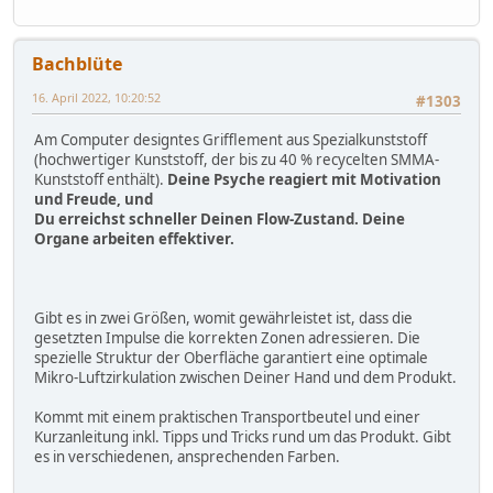
Bachblüte
16. April 2022, 10:20:52
#1303
Am Computer designtes Grifflement aus Spezialkunststoff
(hochwertiger Kunststoff, der bis zu 40 % recycelten SMMA-
Kunststoff enthält).
Deine Psyche reagiert mit Motivation
und Freude, und
Du erreichst schneller Deinen Flow-Zustand. Deine
Organe arbeiten effektiver.
Gibt es in zwei Größen, womit gewährleistet ist, dass die
gesetzten Impulse die korrekten Zonen adressieren. Die
spezielle Struktur der Oberfläche garantiert eine optimale
Mikro-Luftzirkulation zwischen Deiner Hand und dem Produkt.
Kommt mit einem praktischen Transportbeutel und einer
Kurzanleitung inkl. Tipps und Tricks rund um das Produkt. Gibt
es in verschiedenen, ansprechenden Farben.