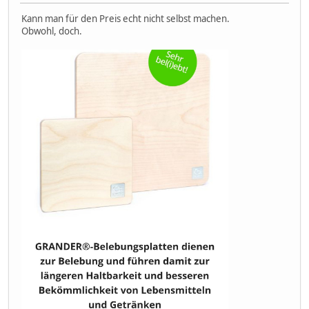
Kann man für den Preis echt nicht selbst machen.
Obwohl, doch.