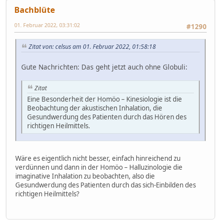
Bachblüte
01. Februar 2022, 03:31:02
#1290
Zitat von: celsus am 01. Februar 2022, 01:58:18
Gute Nachrichten: Das geht jetzt auch ohne Globuli:
Zitat
Eine Besonderheit der Homöo – Kinesiologie ist die
Beobachtung der akustischen Inhalation, die
Gesundwerdung des Patienten durch das Hören des
richtigen Heilmittels.
Wäre es eigentlich nicht besser, einfach hinreichend zu
verdünnen und dann in der Homöo – Halluzinologie die
imaginative Inhalation zu beobachten, also die
Gesundwerdung des Patienten durch das sich-Einbilden des
richtigen Heilmittels?