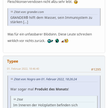
Fleischkonservendosen nicht allzu sehr lebt.
Zitat von: grander.com
GRANDER® hilft dem Wasser, sein Immunsystem zu
stärken [...]
Was für ein unfassbarer Blödsinn. Diese Leute schrecken
wirklich vor nichts zurück.
Typee
01. Februar 2022, 18:46:40
#1295
Zitat von: Nogro am 01. Februar 2022, 18:26:24
War sogar mal
Produkt des Monats
!
Zitat
Im Inneren der Holzplatten befinden sich