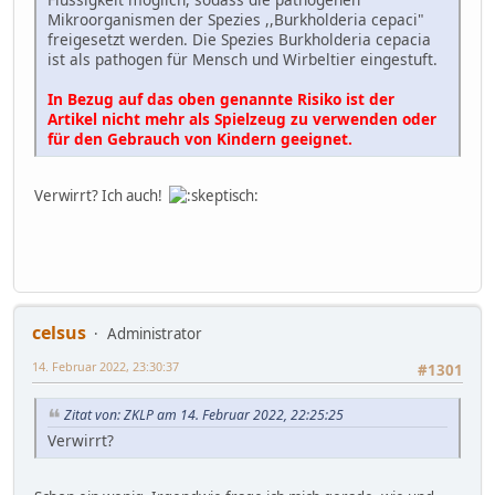
Mikroorganismen der Spezies ,,Burkholderia cepaci"
freigesetzt werden. Die Spezies Burkholderia cepacia
ist als pathogen für Mensch und Wirbeltier eingestuft.
In Bezug auf das oben genannte Risiko ist der
Artikel nicht mehr als Spielzeug zu verwenden oder
für den Gebrauch von Kindern geeignet.
Verwirrt? Ich auch!
celsus
Administrator
14. Februar 2022, 23:30:37
#1301
Zitat von: ZKLP am 14. Februar 2022, 22:25:25
Verwirrt?