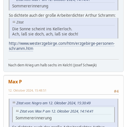
Sommererinnerung
So dichtete auch der große Arbeiterdichter Arthur Schramm:
Zitat
Die Sonne scheint ins Kellerloch.
Ach, laß sie doch, ach, laß sie doch!
http://www.westerzgebirge.com/htm/erzgebirge-personen-
schramm.htm
Nach dem Krieg um halb sechs im Kelch! (Josef Schwejk)
Max P
12. Oktober 2024, 15:48:51
#4
Zitat von: Nogro am 12. Oktober 2024, 15:30:49
Zitat von: Max P am 12. Oktober 2024, 14:14:41
Sommererinnerung