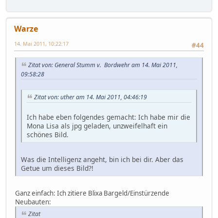
Warze
14. Mai 2011, 10:22:17
#44
Zitat von: General Stumm v. Bordwehr am 14. Mai 2011,
09:58:28
Zitat von: uther am 14. Mai 2011, 04:46:19
Ich habe eben folgendes gemacht: Ich habe mir die
Mona Lisa als jpg geladen, unzweifelhaft ein
schönes Bild.
Was die Intelligenz angeht, bin ich bei dir. Aber das
Getue um dieses Bild?!
Ganz einfach: Ich zitiere Blixa Bargeld/Einstürzende
Neubauten:
Zitat