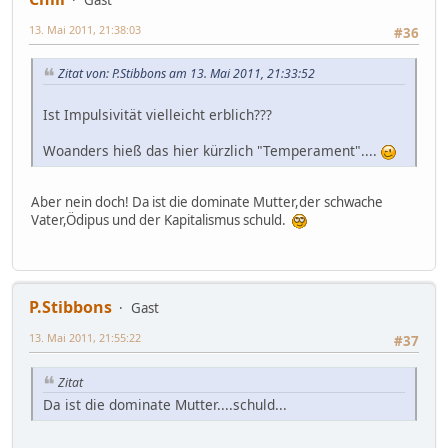
13. Mai 2011, 21:38:03
#36
Zitat von: P.Stibbons am 13. Mai 2011, 21:33:52
Ist Impulsivität vielleicht erblich???
Woanders hieß das hier kürzlich "Temperament"....
Aber nein doch! Da ist die dominate Mutter,der schwache
Vater,Ödipus und der Kapitalismus schuld.
P.Stibbons
Gast
13. Mai 2011, 21:55:22
#37
Zitat
Da ist die dominate Mutter....schuld...