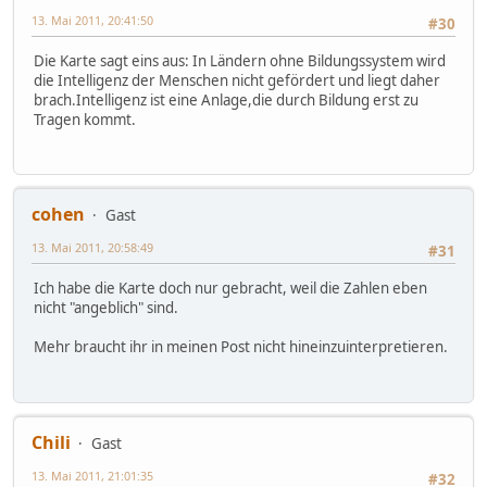
13. Mai 2011, 20:41:50
#30
Die Karte sagt eins aus: In Ländern ohne Bildungssystem wird
die Intelligenz der Menschen nicht gefördert und liegt daher
brach.Intelligenz ist eine Anlage,die durch Bildung erst zu
Tragen kommt.
cohen
Gast
13. Mai 2011, 20:58:49
#31
Ich habe die Karte doch nur gebracht, weil die Zahlen eben
nicht "angeblich" sind.
Mehr braucht ihr in meinen Post nicht hineinzuinterpretieren.
Chili
Gast
13. Mai 2011, 21:01:35
#32