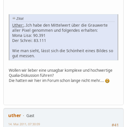
Zitat
Uther:
..Ich habe den Mittelwert über die Grauwerte
aller Pixel genommen und folgendes erhalten:
Mona Lisa: 90.391
Der Schrei: 83.111
Wie man sieht, lässt sich die Schönheit eines Bildes so
gut messen.
Wollen wir lieber eine unsagbar komplexe und hochwertige
Qualia-Diskussion führen?
Die hatten wir hier im Forum schon lange nicht mehr....
uther
Gast
14. Mai 2011, 07:30:09
#41