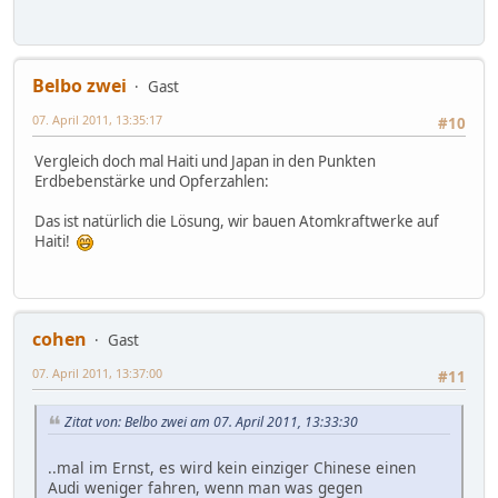
Belbo zwei
Gast
07. April 2011, 13:35:17
#10
Vergleich doch mal Haiti und Japan in den Punkten
Erdbebenstärke und Opferzahlen:
Das ist natürlich die Lösung, wir bauen Atomkraftwerke auf
Haiti!
cohen
Gast
07. April 2011, 13:37:00
#11
Zitat von: Belbo zwei am 07. April 2011, 13:33:30
..mal im Ernst, es wird kein einziger Chinese einen
Audi weniger fahren, wenn man was gegen