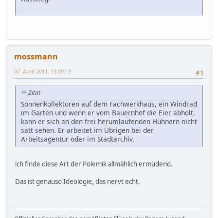
mossmann
07. April 2011, 13:09:19
#1
Zitat
Sonnenkollektoren auf dem Fachwerkhaus, ein Windrad
im Garten und wenn er vom Bauernhof die Eier abholt,
kann er sich an den frei herumlaufenden Hühnern nicht
satt sehen. Er arbeitet im Übrigen bei der
Arbeitsagentur oder im Stadtarchiv.
ich finde diese Art der Polemik allmählich ermüdend.
Das ist genauso Ideologie, das nervt echt.