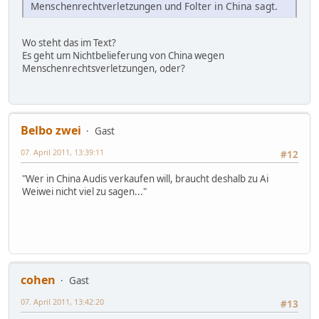
Menschenrechtverletzungen und Folter in China sagt.
Wo steht das im Text?
Es geht um Nichtbelieferung von China wegen
Menschenrechtsverletzungen, oder?
Belbo zwei
Gast
07. April 2011, 13:39:11
#12
"Wer in China Audis verkaufen will, braucht deshalb zu Ai
Weiwei nicht viel zu sagen..."
cohen
Gast
07. April 2011, 13:42:20
#13