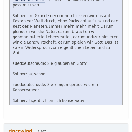
pessimistisch.
Söllner: Im Grunde genommen fressen wir uns auf
Kosten der Welt durch, ohne Rücksicht auf uns und den
Rest des Planeten. Immer mehr, mehr, mehr: Darum
plündern wir die Natur, darum brauchen wir
genmanipulierte Lebensmittel, darum industrialisieren
wir die Landwirtschaft, darum spielen wir Gott. Das ist
so ein Widerspruch zum eigentlichen Leben und zu
Gott.
sueddeutsche.de: Sie glauben an Gott?
Söllner: Ja, schon.
sueddeutsche.de: Sie klingen gerade wie ein
Konservativer.
Söllner: Eigentlich bin ich konservativ
rincewind
Gast