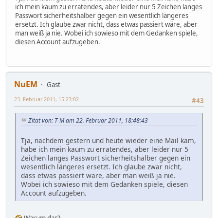
ich mein kaum zu erratendes, aber leider nur 5 Zeichen langes
Passwort sicherheitshalber gegen ein wesentlich längeres
ersetzt. Ich glaube zwar nicht, dass etwas passiert wäre, aber
man weiß ja nie. Wobei ich sowieso mit dem Gedanken spiele,
diesen Account aufzugeben.
NuEM
Gast
23. Februar 2011, 15:23:02
#43
Zitat von: T-M am 22. Februar 2011, 18:48:43
Tja, nachdem gestern und heute wieder eine Mail kam,
habe ich mein kaum zu erratendes, aber leider nur 5
Zeichen langes Passwort sicherheitshalber gegen ein
wesentlich längeres ersetzt. Ich glaube zwar nicht,
dass etwas passiert wäre, aber man weiß ja nie.
Wobei ich sowieso mit dem Gedanken spiele, diesen
Account aufzugeben.