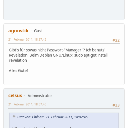
agnostik
Gast
21. Februar 2011, 18:27:43
#32
Gibt's für sowas nicht Passwort-"Manager"? Ich benutz'
Revelation. Beim Debian GNU/Linux: sudo apt-get install
revelation
Alles Gute!
celsus
Administrator
21. Februar 2011, 18:37:45
#33
Zitat von: Chili am 21. Februar 2011, 18:02:45