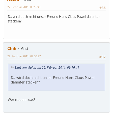
22. Februar 2011, 09:16:41
#36
Da wird doch nicht unser Freund Hans-Claus-Pawel dahinter
stecken?
Chili
Gast
22. Februar 2011, 09:30:27
#37
Zitat von: Aulak am 22. Februar 2011, 09:16:41
Da wird doch nicht unser Freund Hans-Claus-Pawel
dahinter stecken?
Wer ist denn das?