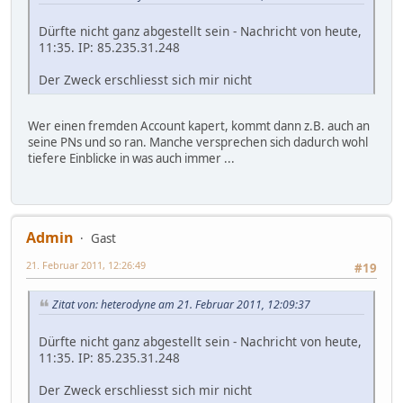
Dürfte nicht ganz abgestellt sein - Nachricht von heute,
11:35. IP: 85.235.31.248
Der Zweck erschliesst sich mir nicht
Wer einen fremden Account kapert, kommt dann z.B. auch an
seine PNs und so ran. Manche versprechen sich dadurch wohl
tiefere Einblicke in was auch immer ...
Admin
Gast
21. Februar 2011, 12:26:49
#19
Zitat von: heterodyne am 21. Februar 2011, 12:09:37
Dürfte nicht ganz abgestellt sein - Nachricht von heute,
11:35. IP: 85.235.31.248
Der Zweck erschliesst sich mir nicht