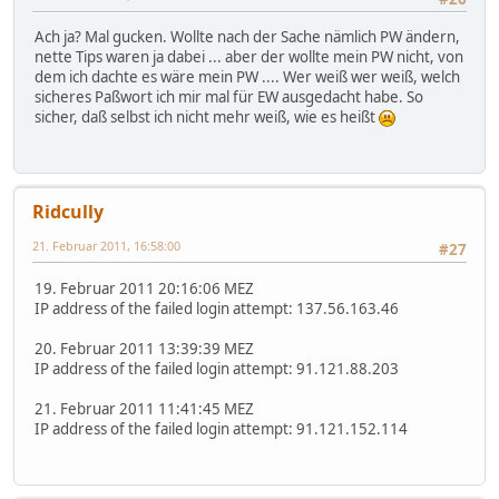
Ach ja? Mal gucken. Wollte nach der Sache nämlich PW ändern,
nette Tips waren ja dabei ... aber der wollte mein PW nicht, von
dem ich dachte es wäre mein PW .... Wer weiß wer weiß, welch
sicheres Paßwort ich mir mal für EW ausgedacht habe. So
sicher, daß selbst ich nicht mehr weiß, wie es heißt
Ridcully
21. Februar 2011, 16:58:00
#27
19. Februar 2011 20:16:06 MEZ
IP address of the failed login attempt: 137.56.163.46
20. Februar 2011 13:39:39 MEZ
IP address of the failed login attempt: 91.121.88.203
21. Februar 2011 11:41:45 MEZ
IP address of the failed login attempt: 91.121.152.114