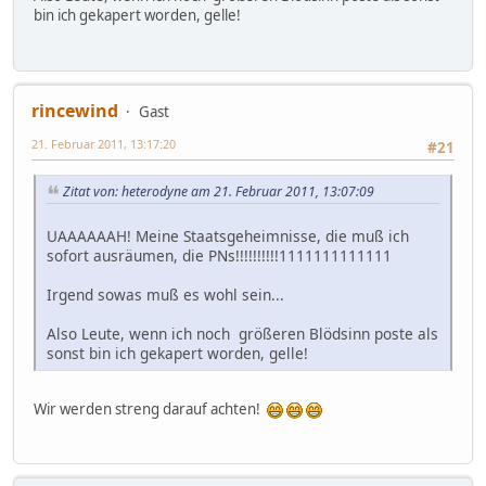
bin ich gekapert worden, gelle!
rincewind
Gast
21. Februar 2011, 13:17:20
#21
Zitat von: heterodyne am 21. Februar 2011, 13:07:09
UAAAAAAH! Meine Staatsgeheimnisse, die muß ich
sofort ausräumen, die PNs!!!!!!!!!!1111111111111
Irgend sowas muß es wohl sein...
Also Leute, wenn ich noch größeren Blödsinn poste als
sonst bin ich gekapert worden, gelle!
Wir werden streng darauf achten!