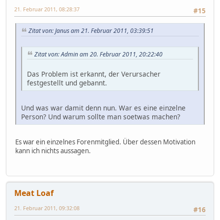
21. Februar 2011, 08:28:37
#15
Zitat von: Janus am 21. Februar 2011, 03:39:51
Zitat von: Admin am 20. Februar 2011, 20:22:40
Das Problem ist erkannt, der Verursacher
festgestellt und gebannt.
Und was war damit denn nun. War es eine einzelne
Person? Und warum sollte man soetwas machen?
Es war ein einzelnes Forenmitglied. Über dessen Motivation
kann ich nichts aussagen.
Meat Loaf
21. Februar 2011, 09:32:08
#16