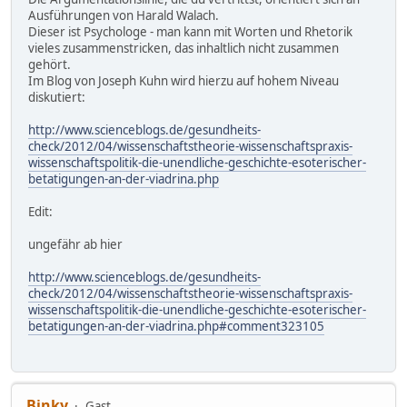
Ausführungen von Harald Walach.
Dieser ist Psychologe - man kann mit Worten und Rhetorik
vieles zusammenstricken, das inhaltlich nicht zusammen
gehört.
Im Blog von Joseph Kuhn wird hierzu auf hohem Niveau
diskutiert:
http://www.scienceblogs.de/gesundheits-
check/2012/04/wissenschaftstheorie-wissenschaftspraxis-
wissenschaftspolitik-die-unendliche-geschichte-esoterischer-
betatigungen-an-der-viadrina.php
Edit:
ungefähr ab hier
http://www.scienceblogs.de/gesundheits-
check/2012/04/wissenschaftstheorie-wissenschaftspraxis-
wissenschaftspolitik-die-unendliche-geschichte-esoterischer-
betatigungen-an-der-viadrina.php#comment323105
Binky
Gast