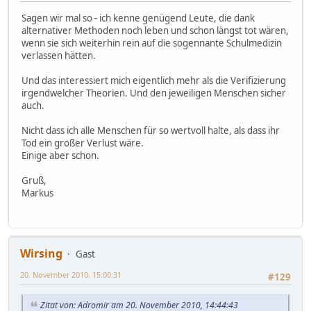
Sagen wir mal so - ich kenne genügend Leute, die dank
alternativer Methoden noch leben und schon längst tot wären,
wenn sie sich weiterhin rein auf die sogennante Schulmedizin
verlassen hätten.
Und das interessiert mich eigentlich mehr als die Verifizierung
irgendwelcher Theorien. Und den jeweiligen Menschen sicher
auch.
Nicht dass ich alle Menschen für so wertvoll halte, als dass ihr
Tod ein großer Verlust wäre.
Einige aber schon.
Gruß,
Markus
Wirsing
Gast
20. November 2010, 15:00:31
#129
Zitat von: Adromir am 20. November 2010, 14:44:43